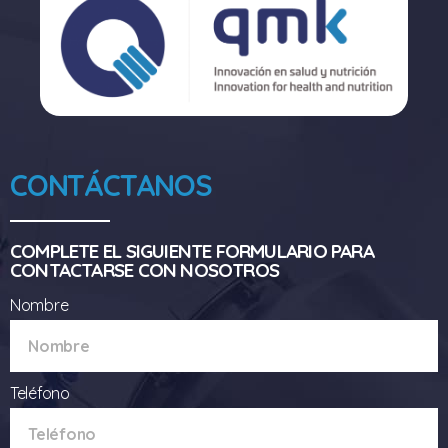
CONTÁCTANOS
COMPLETE EL SIGUIENTE FORMULARIO PARA
CONTACTARSE CON NOSOTROS
Nombre
Teléfono