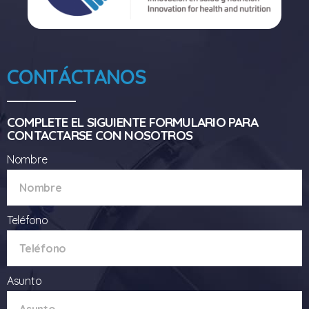
CONTÁCTANOS
COMPLETE EL SIGUIENTE FORMULARIO PARA
CONTACTARSE CON NOSOTROS
Nombre
Teléfono
Asunto