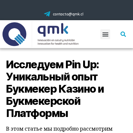
contacto@qmk.cl
Исследуем Pin Up:
Уникальный опыт
Букмекер Казино и
Букмекерской
Платформы
В этом статье мы подробно рассмотрим