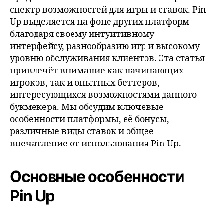
спектр возможностей для игры и ставок. Pin
Up выделяется на фоне других платформ
благодаря своему интуитивному
интерфейсу, разнообразию игр и высокому
уровню обслуживания клиентов. Эта статья
привлечёт внимание как начинающих
игроков, так и опытных беттеров,
интересующихся возможностями данного
букмекера. Мы обсудим ключевые
особенности платформы, её бонусы,
различные виды ставок и общее
впечатление от использования Pin Up.
Основные особенности
Pin Up