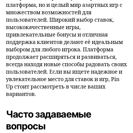
платформа, но и целый мир азартных игр с
множеством возможностей для
пользователей. Широкий выбор ставок,
высококачественные игры,
привлекательные бонусы и отличная
поддержка клиентов делают её идеальным
выбором для любого игрока. Платформа
продолжает расширяться и развиваться,
всегда находя новые способы радовать своих
пользователей. Если вы ищете надежное и
увлекательное место для ставок и игр, Pin
Up стоит рассмотреть в числе ваших
вариантов.
Часто задаваемые
вопросы