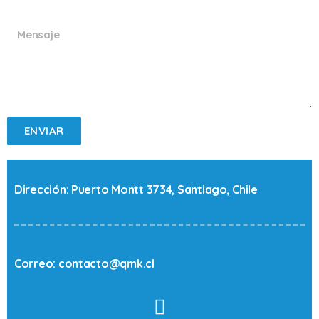
Mensaje
ENVIAR
Dirección: Puerto Montt 3734, Santiago, Chile
Correo: contacto@qmk.cl