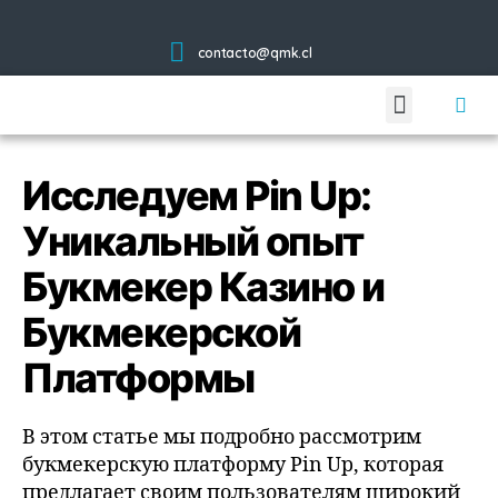
contacto@qmk.cl
Empresa
Servicios
Productos
Ubicación
Contacto
Исследуем Pin Up:
Уникальный опыт
Букмекер Казино и
Букмекерской
Платформы
В этом статье мы подробно рассмотрим
букмекерскую платформу Pin Up, которая
предлагает своим пользователям широкий