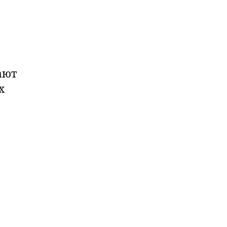
ают
х