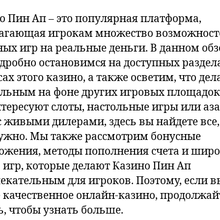
о Пин Ап – это популярная платформа,
агающая игрокам множество возможност
ных игр на реальные деньги. В данном обз
дробно остановимся на доступных раздел
ах этого казино, а также осветим, что дел
льным на фоне других игровых площадок
нтересуют слоты, настольные игры или аз
с живыми дилерами, здесь вы найдете все,
ужно. Мы также рассмотрим бонусные
ожения, методы пополнения счета и шир
 игр, которые делают Казино Пин Ап
екательным для игроков. Поэтому, если в
 качественное онлайн-казино, продолжай
ь, чтобы узнать больше.