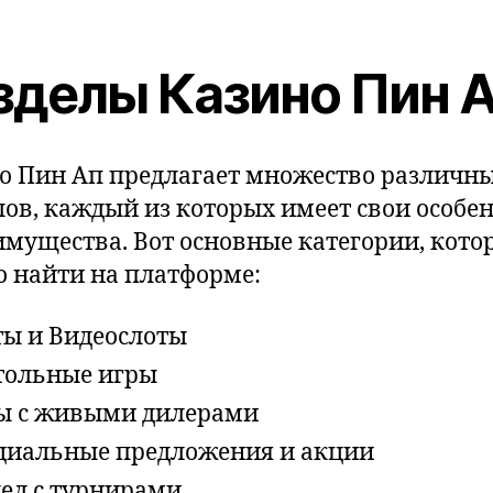
зделы Казино Пин 
о Пин Ап предлагает множество различн
лов, каждый из которых имеет свои особе
имущества. Вот основные категории, кото
 найти на платформе:
ты и Видеослоты
тольные игры
ы с живыми дилерами
циальные предложения и акции
дел с турнирами