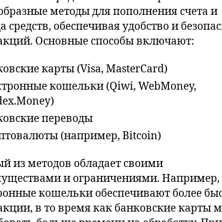
образные методы для пополнения счета и
а средств, обеспечивая удобство и безопа
акций. Основные способы включают:
овские карты (Visa, MasterCard)
ктронные кошельки (Qiwi, WebMoney,
dex.Money)
ковские переводы
птовалюты (например, Bitcoin)
й из методов обладает своими
уществами и ограничениями. Например,
ронные кошельки обеспечивают более бы
акции, в то время как банковские карты м