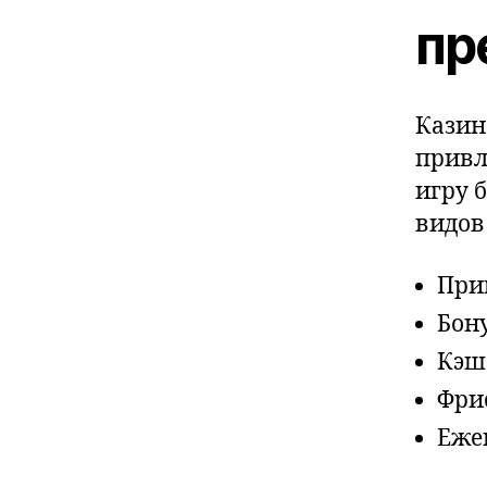
пр
Казин
привл
игру 
видов
При
Бону
Кэш
Фри
Еже