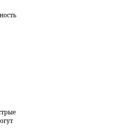
сность
стрые
огут