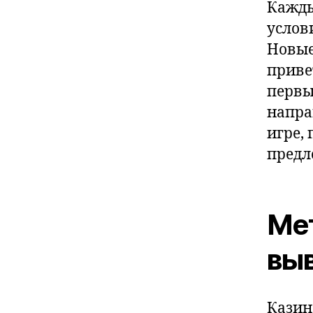
Кажды
услов
Новые
приве
первы
напра
игре,
предл
Мет
вы
Казин