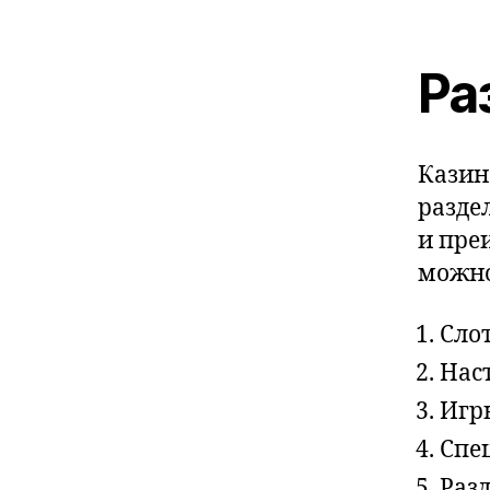
Ра
Казин
разде
и пре
можно
Сло
Нас
Игр
Спе
Раз