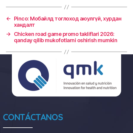
←
Pinco: Мобайлд тоглоход аюулгүй, хурдан
хандалт
→
Chicken road game promo takliflari 2026:
qanday qilib mukofotlarni oshirish mumkin
CONTÁCTANOS