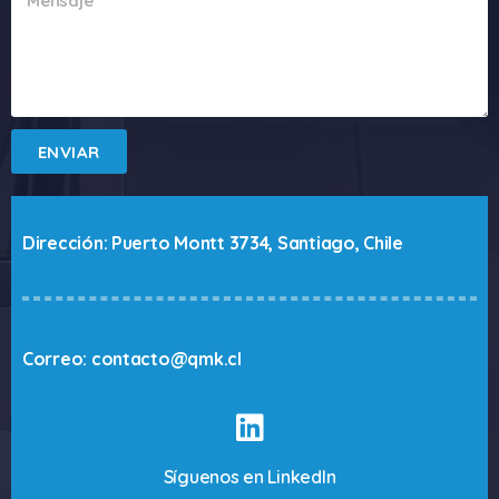
ENVIAR
Dirección: Puerto Montt 3734, Santiago, Chile
Correo: contacto@qmk.cl
Síguenos en LinkedIn