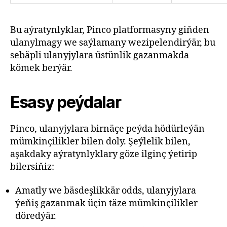
Bu aýratynlyklar, Pinco platformasyny giňden
ulanylmagy we saýlamany wezipelendirýär, bu
sebäpli ulanyjylara üstünlik gazanmakda
kömek berýär.
Esasy peýdalar
Pinco, ulanyjylara birnäçe peýda hödürleýän
mümkinçilikler bilen doly. Şeýlelik bilen,
aşakdaky aýratynlyklary göze ilginç ýetirip
bilersiňiz:
Amatly we bäsdeşlikkär odds, ulanyjylara
ýeňiş gazanmak üçin täze mümkinçilikler
döredýär.