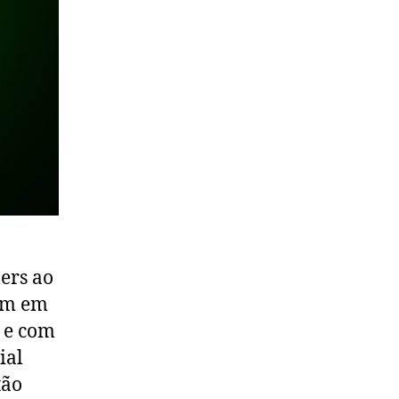
ers ao
sem em
s e com
ial
tão