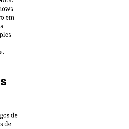
ador.
shows
go em
ma
ples
e.
us
gos de
os de