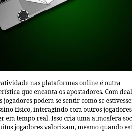
ratividade nas plataformas online é outra
erística que encanta os apostadores. Com deal
os jogadores podem se sentir como se estives
sino físico, interagindo com outros jogadore
er em tempo real. Isso cria uma atmosfera soc
itos jogadores valorizam, mesmo quando es