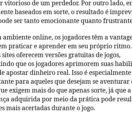
r vitorioso de um perdedor. Por outro lado, e
nte baseados em sorte, o resultado é imprevi
pode ser tanto emocionante quanto frustrante
ambiente online, os jogadores têm a vantag
m praticar e aprender em seu próprio ritmo.
 sites oferecem versões gratuitas de jogos,
indo que os jogadores aprimorem suas habil
de apostar dinheiro real. Isso é especialmente
ante para aqueles que desejam se aventurar
que exigem mais do que apenas sorte, já que a
nça adquirida por meio da prática pode resu
es mais acertadas durante o jogo.