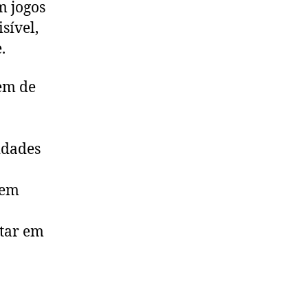
m jogos
sível,
.
em de
idades
 em
ltar em