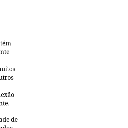
ntém
ente
muitos
utros
nexão
nte.
dade de