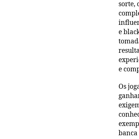
sorte,
comple
influe
e blac
tomada
result
experi
e comp
Os jog
ganhar
exigem
conhec
exempl
banca 