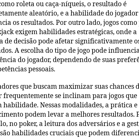
 como roleta ou caça-níqueis, o resultado é
tamente aleatório, e a habilidade do jogador
ncia os resultados. Por outro lado, jogos como
kjack exigem habilidades estratégicas, onde a
 de decisão pode afetar significativamente o
ados. A escolha do tipo de jogo pode influenci
ência do jogador, dependendo de suas prefer
etências pessoais.
adores que buscam maximizar suas chances 
 frequentemente se inclinam para jogos que
 habilidade. Nessas modalidades, a prática e
imento podem levar a melhores resultados. 
o, no poker, a leitura dos adversários e a ges
são habilidades cruciais que podem diferenc