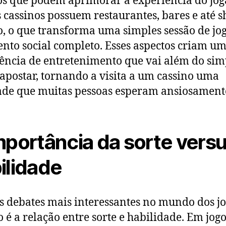
os que podem aprimorar a experiência do jog
 cassinos possuem restaurantes, bares e até 
o, o que transforma uma simples sessão de jo
nto social completo. Esses aspectos criam u
ência de entretenimento que vai além do sim
 apostar, tornando a visita a um cassino uma
ade que muitas pessoas esperam ansiosament
mportância da sorte vers
ilidade
 debates mais interessantes no mundo dos jo
o é a relação entre sorte e habilidade. Em jog