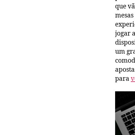
que vã
mesas 
experi
jogar 
dispos
um gra
comodi
aposta
para
v