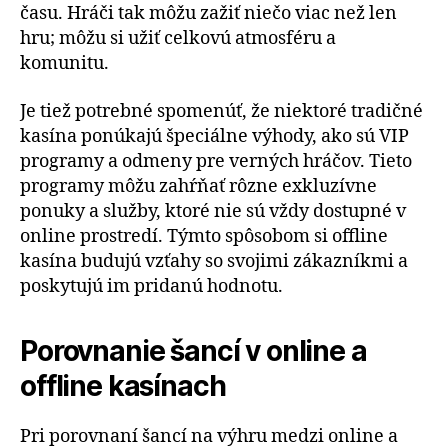
času. Hráči tak môžu zažiť niečo viac než len
hru; môžu si užiť celkovú atmosféru a
komunitu.
Je tiež potrebné spomenúť, že niektoré tradičné
kasína ponúkajú špeciálne výhody, ako sú VIP
programy a odmeny pre verných hráčov. Tieto
programy môžu zahŕňať rôzne exkluzívne
ponuky a služby, ktoré nie sú vždy dostupné v
online prostredí. Týmto spôsobom si offline
kasína budujú vzťahy so svojimi zákazníkmi a
poskytujú im pridanú hodnotu.
Porovnanie šancí v online a
offline kasínach
Pri porovnaní šancí na výhru medzi online a