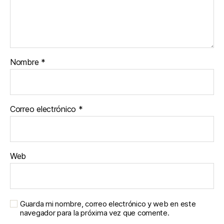
Nombre
*
Correo electrónico
*
Web
Guarda mi nombre, correo electrónico y web en este
navegador para la próxima vez que comente.