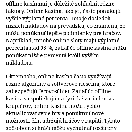
offline kasínami je dôležité zohľadniť rôzne
faktory. Online kasína, ako je , často ponúkajú
vyššie výplatné percentá. Toto je dôsledok
nižších nákladov na prevádzku, čo znamená, že
môžu ponúknuť lepšie podmienky pre hráčov.
Napríklad, mnohé online sloty majú výplatné
percentá nad 95 %, zatiaľ čo offline kasína môžu
ponúkať nižšie percentá kvôli vyšším
nákladom.
Okrem toho, online kasína často využívajú
rôzne algoritmy a softvérové riešenia, ktoré
zabezpečujú férovosť hier. Zatiaľ čo offline
kasína sa spoliehajú na fyzické zariadenia a
krupiérov, online kasína môžu rýchlo
aktualizovať svoje hry a ponúknuť nové
možnosti, čím udržujú hráčov v napätí. Týmto
spôsobom si hráči môžu vychutnať rozšírený