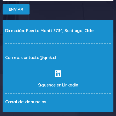
ENVIAR
Dirección: Puerto Montt 3734, Santiago, Chile
Correo: contacto@qmk.cl
Síguenos en LinkedIn
Canal de denuncias