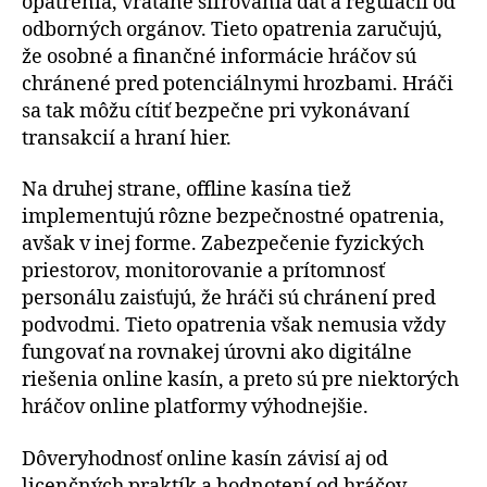
opatrenia, vrátane šifrovania dát a regulácií od
odborných orgánov. Tieto opatrenia zaručujú,
že osobné a finančné informácie hráčov sú
chránené pred potenciálnymi hrozbami. Hráči
sa tak môžu cítiť bezpečne pri vykonávaní
transakcií a hraní hier.
Na druhej strane, offline kasína tiež
implementujú rôzne bezpečnostné opatrenia,
avšak v inej forme. Zabezpečenie fyzických
priestorov, monitorovanie a prítomnosť
personálu zaisťujú, že hráči sú chránení pred
podvodmi. Tieto opatrenia však nemusia vždy
fungovať na rovnakej úrovni ako digitálne
riešenia online kasín, a preto sú pre niektorých
hráčov online platformy výhodnejšie.
Dôveryhodnosť online kasín závisí aj od
licenčných praktík a hodnotení od hráčov.