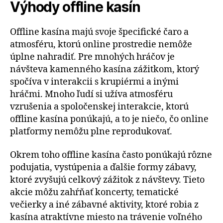
Výhody offline kasín
Offline kasína majú svoje špecifické čaro a
atmosféru, ktorú online prostredie nemôže
úplne nahradiť. Pre mnohých hráčov je
návšteva kamenného kasína zážitkom, ktorý
spočíva v interakcii s krupiérmi a inými
hráčmi. Mnoho ľudí si užíva atmosféru
vzrušenia a spoločenskej interakcie, ktorú
offline kasína ponúkajú, a to je niečo, čo online
platformy nemôžu plne reprodukovať.
Okrem toho offline kasína často ponúkajú rôzne
podujatia, vystúpenia a ďalšie formy zábavy,
ktoré zvyšujú celkový zážitok z návštevy. Tieto
akcie môžu zahŕňať koncerty, tematické
večierky a iné zábavné aktivity, ktoré robia z
kasína atraktívne miesto na trávenie voľného