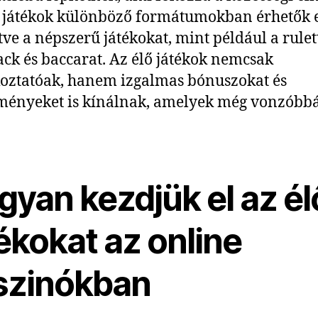
 játékok különböző formátumokban érhetők e
tve a népszerű játékokat, mint például a rulet
ack és baccarat. Az élő játékok nemcsak
oztatóak, hanem izgalmas bónuszokat és
ényeket is kínálnak, amelyek még vonzóbbá
gyan kezdjük el az él
ékokat az online
szinókban