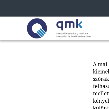
A mai 
kiemel
szórak
felhas
mellet
kényel
különf