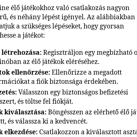
ine élő játékokhoz való csatlakozás nagyon
rű, és néhány lépést igényel. Az alábbiakban
tjuk a szükséges lépéseket, hogy gyorsan
hesse a játékot:
 létrehozása:
Regisztráljon egy megbízható 
inóban az élő játékok eléréséhez.
ok ellenőrzése:
Ellenőrizze a megadott
rmációkat a fiók biztonsága érdekében.
zetés:
Válasszon egy biztonságos befizetési
ert, és töltse fel fiókját.
k kiválasztása:
Böngésszen az elérhető élő j
tt, és válassza ki a kedvencét.
k elkezdése:
Csatlakozzon a kiválasztott aszt