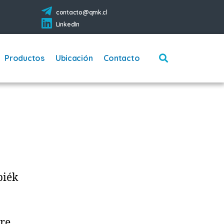
contacto@qmk.cl
LinkedIn
Productos
Ubicación
Contacto
piék
yre