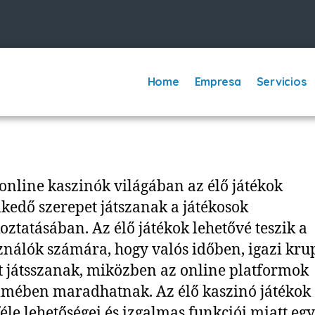
Home
Empresa
Servicios
online kaszinók világában az élő játékok
kedő szerepet játszanak a játékosok
oztatásában. Az élő játékok lehetővé teszik a
ználók számára, hogy valós időben, igazi kru
t játsszanak, miközben az online platformok
mében maradhatnak. Az élő kaszinó játékok
éle lehetőségei és izgalmas funkciói miatt eg