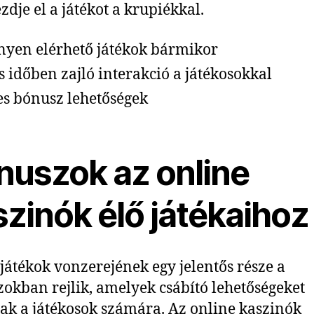
ezdje el a játékot a krupiékkal.
yen elérhető játékok bármikor
s időben zajló interakció a játékosokkal
es bónusz lehetőségek
nuszok az online
szinók élő játékaihoz
 játékok vonzerejének egy jelentős része a
okban rejlik, amelyek csábító lehetőségeket
ak a játékosok számára. Az online kaszinók