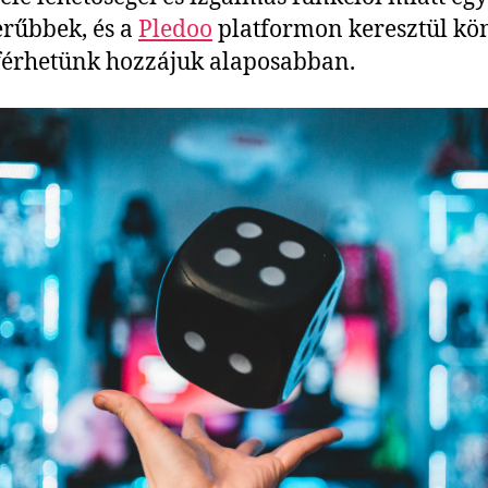
rűbbek, és a
Pledoo
platformon keresztül k
érhetünk hozzájuk alaposabban.