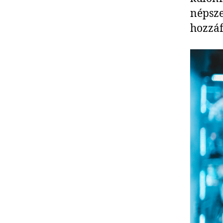
népsze
hozzáf