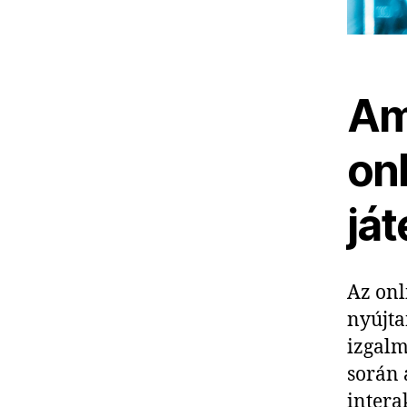
Am
onl
ját
Az onl
nyújta
izgalm
során 
intera