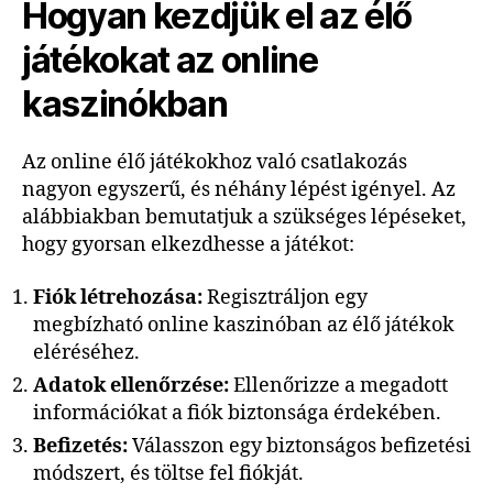
Hogyan kezdjük el az élő
játékokat az online
kaszinókban
Az online élő játékokhoz való csatlakozás
nagyon egyszerű, és néhány lépést igényel. Az
alábbiakban bemutatjuk a szükséges lépéseket,
hogy gyorsan elkezdhesse a játékot:
Fiók létrehozása:
Regisztráljon egy
megbízható online kaszinóban az élő játékok
eléréséhez.
Adatok ellenőrzése:
Ellenőrizze a megadott
információkat a fiók biztonsága érdekében.
Befizetés:
Válasszon egy biztonságos befizetési
módszert, és töltse fel fiókját.