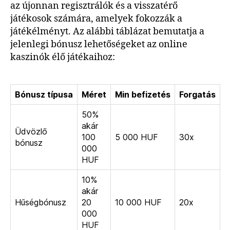
az újonnan regisztrálók és a visszatérő
játékosok számára, amelyek fokozzák a
játékélményt. Az alábbi táblázat bemutatja a
jelenlegi bónusz lehetőségeket az online
kaszinók élő játékaihoz:
Bónusz típusa
Méret
Min befizetés
Forgatás
50%
akár
Üdvözlő
100
5 000 HUF
30x
bónusz
000
HUF
10%
akár
Hűségbónusz
20
10 000 HUF
20x
000
HUF