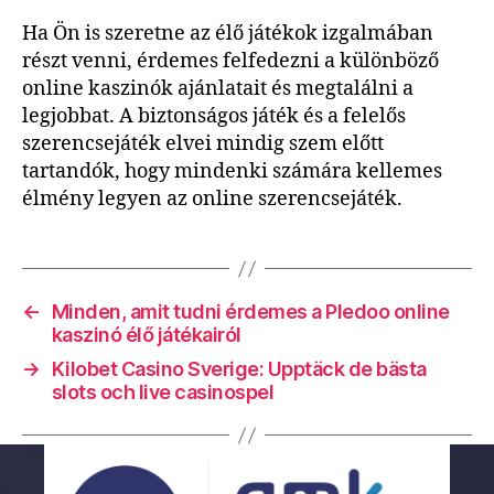
Ha Ön is szeretne az élő játékok izgalmában
részt venni, érdemes felfedezni a különböző
online kaszinók ajánlatait és megtalálni a
legjobbat. A biztonságos játék és a felelős
szerencsejáték elvei mindig szem előtt
tartandók, hogy mindenki számára kellemes
élmény legyen az online szerencsejáték.
←
Minden, amit tudni érdemes a Pledoo online
kaszinó élő játékairól
→
Kilobet Casino Sverige: Upptäck de bästa
slots och live casinospel