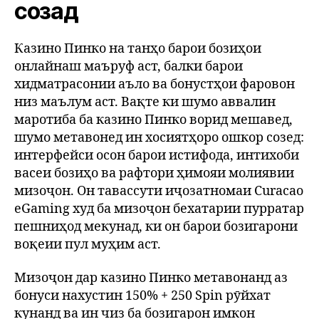
созад
Казино Пинко на танҳо барои бозиҳои
онлайнаш маъруф аст, балки барои
хидматрасонии аъло ва бонустҳои фаровон
низ маълум аст. Вақте ки шумо аввалин
маротиба ба казино Пинко ворид мешавед,
шумо метавонед ин хосиятҳоро ошкор созед:
интерфейси осон барои истифода, интихоби
васеи бозиҳо ва рафтори ҳимояи молиявии
мизоҷон. Он тавассути иҷозатномаи Curacao
eGaming худ ба мизоҷон бехатарии пурратар
пешниҳод мекунад, ки он барои бозигарони
воқеии пул муҳим аст.
Мизоҷон дар казино Пинко метавонанд аз
бонуси нахустин 150% + 250 Spin рӯйхат
кунанд ва ин чиз ба бозигарон имкон