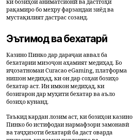
ки бозиҳои аниматсионӣ ва дастгоҳи
рақамиро бо мехру фарзандаи зиёд ва
мустақилият дастрас созанд.
Эътимод ва бехатарӣ
Казино Пинко дар дараҷаи аввал ба
бехатарии мизоҷон аҳамият медиҳад. Бо
иҷозатномаи Curacao eGaming, платформа
нишон медиҳад, ки он дар соҳаи бозиҳо
бехатар аст. Ин имкон медиҳад, ки
бозигарон дар муҳити бехатар ва аъло
бозиҳо кунанд.
Таъкид кардан лозим аст, ки бозиҳои казино
Пинко бо истифодаи нармафзори замонавӣ
ва таҷҳизоти бехатарӣ ба даст оварда