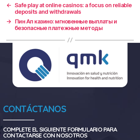
←
Safe play at online casinos: a focus on reliable
deposits and withdrawals
→
Пин Ап казино: мгновенные выплаты и
безопасные платежные методы
CONTÁCTANOS
COMPLETE EL SIGUIENTE FORMULARIO PARA
CONTACTARSE CON NOSOTROS