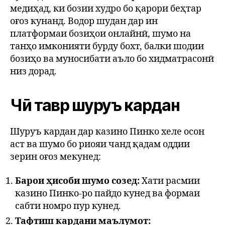
медиҳад, ки бозии худро бо қарори беҳтар
оғоз кунанд. Водор шудан дар ин
платформаи бозиҳои онлайнӣ, шумо на
танҳо имконияти бурду бохт, балки шодии
бозиҳо ва муносибати аъло бо хидматрасонӣ
низ дорад.
Чӣ тавр шуруъ кардан
Шуруъ кардан дар казино Пинко хеле осон
аст ва шумо бо риояи чанд қадам оддии
зерин оғоз мекунед:
Барои ҳисоби шумо созед:
Хати расмии
казино Пинко-ро пайдо кунед ва формаи
сабти номро пур кунед.
Тафтиш кардани маълумот: