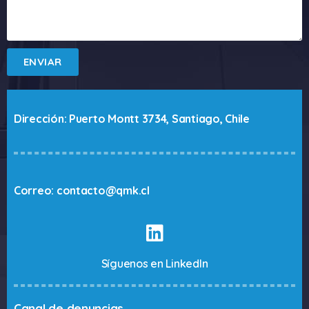
ENVIAR
Dirección: Puerto Montt 3734, Santiago, Chile
Correo: contacto@qmk.cl
Síguenos en LinkedIn
Canal de denuncias