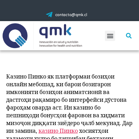
contacto@qmk.cl
Казино Пинко як платформаи бозиҳои
онлайн мебошад, ки барои бозигарон
имконияти бозиҳои аниматсионӣ ва
дастгоҳи рақамиро бо интерфейси дӯстона
фароҳам оварда аст. Ин казино бо
пешниҳоди бонусҳои фаровон ва хидмати
мизоҷон диққати зиёдеро ҷалб мекунад. Дар
ин замина,
казино Пинко
хосиятҳои
хадамоти худро бо таҷрибаи беҳтарин