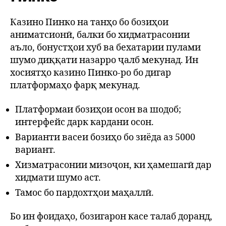
Казино Пинко на танҳо бо бозиҳои
аниматсионӣ, балки бо хидматрасонии
аъло, бонустҳои хуб ва бехатарии пулами
шумо диққати назарро ҷалб мекунад. Ин
хосиятҳо казино Пинко-ро бо дигар
платформаҳо фарқ мекунад.
Платформаи бозиҳои осон ва шодоб;
интерфейс дарк кардани осон.
Варианти васеи бозиҳо бо зиёда аз 5000
вариант.
Хизматрасонии мизоҷон, ки ҳамешагӣ дар
хидмати шумо аст.
Тамос бо пардохтҳои маҳаллӣ.
Бо ин фоидаҳо, бозигарон касе талаб доранд,