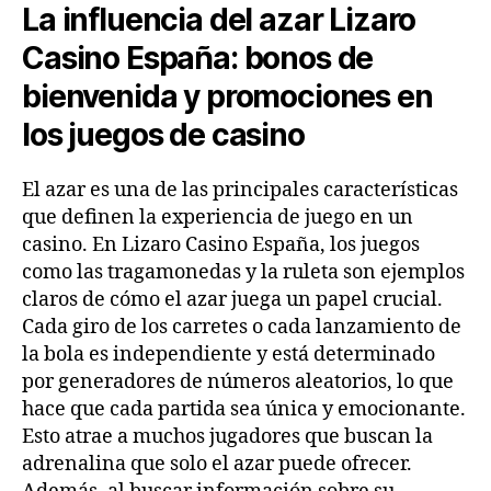
La influencia del azar Lizaro
Casino España: bonos de
bienvenida y promociones en
los juegos de casino
El azar es una de las principales características
que definen la experiencia de juego en un
casino. En Lizaro Casino España, los juegos
como las tragamonedas y la ruleta son ejemplos
claros de cómo el azar juega un papel crucial.
Cada giro de los carretes o cada lanzamiento de
la bola es independiente y está determinado
por generadores de números aleatorios, lo que
hace que cada partida sea única y emocionante.
Esto atrae a muchos jugadores que buscan la
adrenalina que solo el azar puede ofrecer.