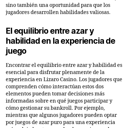
sino también una oportunidad para que los
jugadores desarrollen habilidades valiosas.
El equilibrio entre azar y
habilidad en la experiencia de
juego
Encontrar el equilibrio entre azar y habilidad es
esencial para disfrutar plenamente de la
experiencia en Lizaro Casino. Los jugadores que
comprenden cómo interactúan estos dos
elementos pueden tomar decisiones más
informadas sobre en qué juegos participar y
cómo gestionar su bankroll. Por ejemplo,
mientras que algunos jugadores pueden optar
por juegos de azar puro para una experiencia