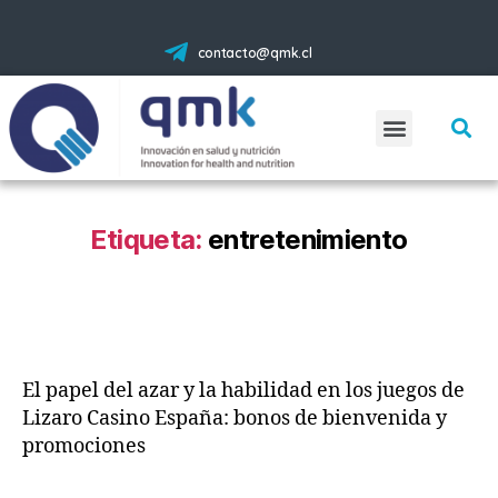
contacto@qmk.cl
Etiqueta:
entretenimiento
El papel del azar y la habilidad en los juegos de
Lizaro Casino España: bonos de bienvenida y
promociones