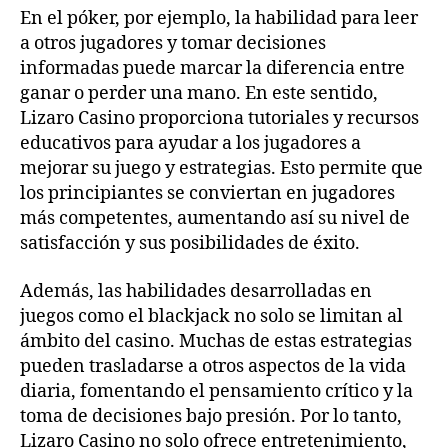
En el póker, por ejemplo, la habilidad para leer
a otros jugadores y tomar decisiones
informadas puede marcar la diferencia entre
ganar o perder una mano. En este sentido,
Lizaro Casino proporciona tutoriales y recursos
educativos para ayudar a los jugadores a
mejorar su juego y estrategias. Esto permite que
los principiantes se conviertan en jugadores
más competentes, aumentando así su nivel de
satisfacción y sus posibilidades de éxito.
Además, las habilidades desarrolladas en
juegos como el blackjack no solo se limitan al
ámbito del casino. Muchas de estas estrategias
pueden trasladarse a otros aspectos de la vida
diaria, fomentando el pensamiento crítico y la
toma de decisiones bajo presión. Por lo tanto,
Lizaro Casino no solo ofrece entretenimiento,