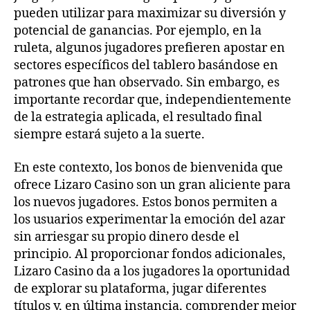
pueden utilizar para maximizar su diversión y
potencial de ganancias. Por ejemplo, en la
ruleta, algunos jugadores prefieren apostar en
sectores específicos del tablero basándose en
patrones que han observado. Sin embargo, es
importante recordar que, independientemente
de la estrategia aplicada, el resultado final
siempre estará sujeto a la suerte.
En este contexto, los bonos de bienvenida que
ofrece Lizaro Casino son un gran aliciente para
los nuevos jugadores. Estos bonos permiten a
los usuarios experimentar la emoción del azar
sin arriesgar su propio dinero desde el
principio. Al proporcionar fondos adicionales,
Lizaro Casino da a los jugadores la oportunidad
de explorar su plataforma, jugar diferentes
títulos y, en última instancia, comprender mejor