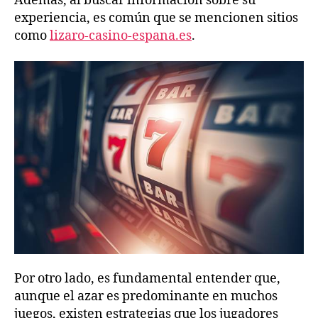
Además, al buscar información sobre su
experiencia, es común que se mencionen sitios
como
lizaro-casino-espana.es
.
Por otro lado, es fundamental entender que,
aunque el azar es predominante en muchos
juegos, existen estrategias que los jugadores