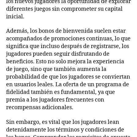
los nuevos jugadores la oportunidad de explorar
diferentes juegos sin comprometer su capital
inicial.
Además, los bonos de bienvenida suelen estar
acompañados de promociones continuas, lo que
significa que incluso después de registrarse, los
jugadores pueden seguir disfrutando de
beneficios. Esto no solo mejora la experiencia
de juego, sino que también aumenta la
probabilidad de que los jugadores se conviertan
en usuarios leales. La oferta de un programa de
fidelidad también es fundamental, ya que
premia a los jugadores frecuentes con
recompensas adicionales.
Sin embargo, es vital que los jugadores lean
detenidamente los términos y condiciones de