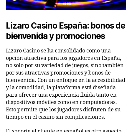
Lizaro Casino España: bonos de
bienvenida y promociones
Lizaro Casino se ha consolidado como una
opción atractiva para los jugadores en España,
no solo por su variedad de juegos, sino también
por sus atractivas promociones y bonos de
bienvenida. Con un enfoque en la accesibilidad
y la comodidad, la plataforma está diseñada
para ofrecer una experiencia fluida tanto en
dispositivos móviles como en computadoras.
Esto permite que los jugadores disfruten de su
tiempo en el casino sin complicaciones.
El soporte al cliente en español es otro aspecto