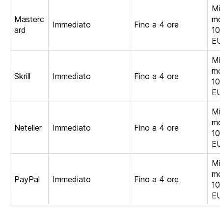
Mi
Masterc
m
Immediato
Fino a 4 ore
ard
10
E
Mi
m
Skrill
Immediato
Fino a 4 ore
10
E
Mi
m
Neteller
Immediato
Fino a 4 ore
10
E
Mi
m
PayPal
Immediato
Fino a 4 ore
10
E