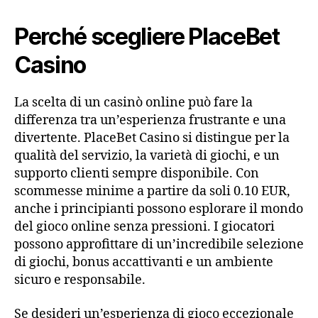
Perché scegliere PlaceBet
Casino
La scelta di un casinò online può fare la
differenza tra un’esperienza frustrante e una
divertente. PlaceBet Casino si distingue per la
qualità del servizio, la varietà di giochi, e un
supporto clienti sempre disponibile. Con
scommesse minime a partire da soli 0.10 EUR,
anche i principianti possono esplorare il mondo
del gioco online senza pressioni. I giocatori
possono approfittare di un’incredibile selezione
di giochi, bonus accattivanti e un ambiente
sicuro e responsabile.
Se desideri un’esperienza di gioco eccezionale