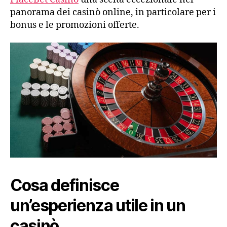
panorama dei casinò online, in particolare per i
bonus e le promozioni offerte.
Cosa definisce
un’esperienza utile in un
casinò