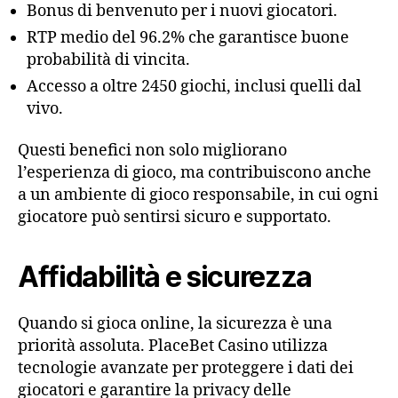
Bonus di benvenuto per i nuovi giocatori.
RTP medio del 96.2% che garantisce buone
probabilità di vincita.
Accesso a oltre 2450 giochi, inclusi quelli dal
vivo.
Questi benefici non solo migliorano
l’esperienza di gioco, ma contribuiscono anche
a un ambiente di gioco responsabile, in cui ogni
giocatore può sentirsi sicuro e supportato.
Affidabilità e sicurezza
Quando si gioca online, la sicurezza è una
priorità assoluta. PlaceBet Casino utilizza
tecnologie avanzate per proteggere i dati dei
giocatori e garantire la privacy delle