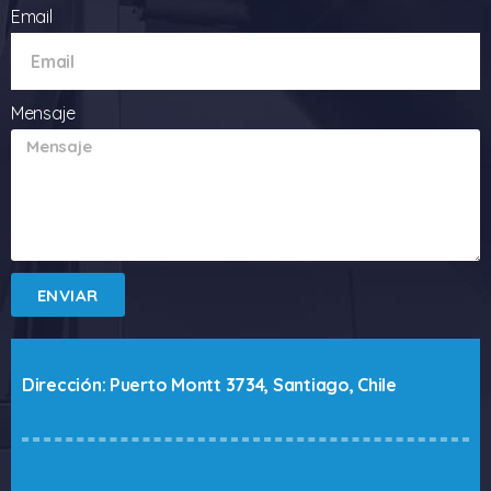
Email
Mensaje
ENVIAR
Dirección: Puerto Montt 3734, Santiago, Chile