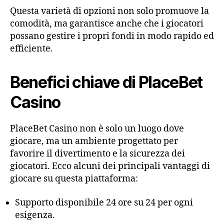
Questa varietà di opzioni non solo promuove la
comodità, ma garantisce anche che i giocatori
possano gestire i propri fondi in modo rapido ed
efficiente.
Benefici chiave di PlaceBet
Casino
PlaceBet Casino non è solo un luogo dove
giocare, ma un ambiente progettato per
favorire il divertimento e la sicurezza dei
giocatori. Ecco alcuni dei principali vantaggi di
giocare su questa piattaforma:
Supporto disponibile 24 ore su 24 per ogni
esigenza.