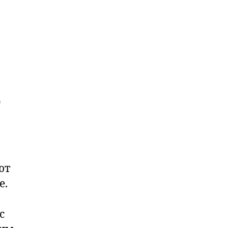
е
ют
е.
с