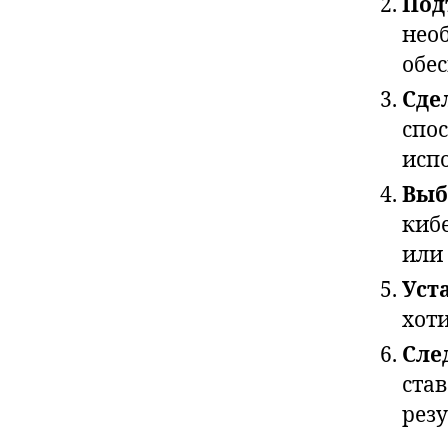
Под
нео
обес
Сде
спо
исп
Выб
киб
или 
Уст
хоти
Сле
ста
резу