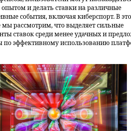
 опытом и делать ставки на различные
ивные события, включая киберспорт. В эт
е мы рассмотрим, что выделяет сильные
нты ставок среди менее удачных и предл
ы по эффективному использованию плат