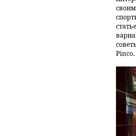
своим
спорт
стать
вариа
совет
Pinco.