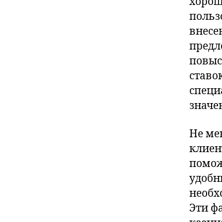
хорош
польз
внесе
предл
повыс
ставо
специ
значе
Не ме
клиен
помож
удобн
необх
Эти ф