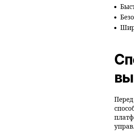
Быс
Без
Шир
Сп
вы
Перед
спосо
платф
управ