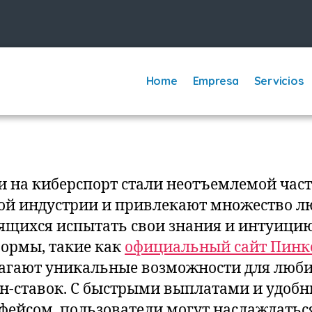
Home
Empresa
Servicios
и на киберспорт стали неотъемлемой час
ой индустрии и привлекают множество л
ящихся испытать свои знания и интуицию
ормы, такие как
официальный сайт Пинк
агают уникальные возможности для люб
н-ставок. С быстрыми выплатами и удоб
фейсом, пользователи могут наслаждатьс