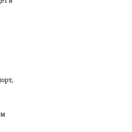
ет в
орт,
ам