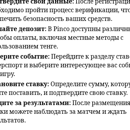
твердите свои данные:
После регистрац
бходимо пройти процесс верификации, чт
печить безопасность ваших средств.
лайте депозит:
В Pinco доступны различн
собы оплаты, включая местные методы с
ользованием тенге.
ерите событие:
Перейдите к разделу став
ерспорт и выберите интересующее вас со
игру.
ановите ставку:
Определите сумму, котор
те поставить, и подтвердите свою ставку.
дите за результатами:
После размещени
вки можете наблюдать за матчем и ждать
льтатов.