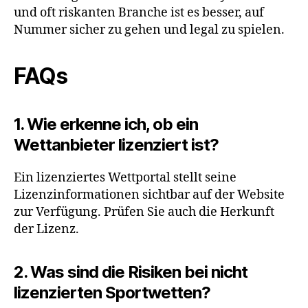
und oft riskanten Branche ist es besser, auf
Nummer sicher zu gehen und legal zu spielen.
FAQs
1. Wie erkenne ich, ob ein
Wettanbieter lizenziert ist?
Ein lizenziertes Wettportal stellt seine
Lizenzinformationen sichtbar auf der Website
zur Verfügung. Prüfen Sie auch die Herkunft
der Lizenz.
2. Was sind die Risiken bei nicht
lizenzierten Sportwetten?