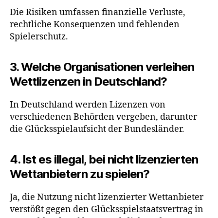
Die Risiken umfassen finanzielle Verluste,
rechtliche Konsequenzen und fehlenden
Spielerschutz.
3. Welche Organisationen verleihen
Wettlizenzen in Deutschland?
In Deutschland werden Lizenzen von
verschiedenen Behörden vergeben, darunter
die Glücksspielaufsicht der Bundesländer.
4. Ist es illegal, bei nicht lizenzierten
Wettanbietern zu spielen?
Ja, die Nutzung nicht lizenzierter Wettanbieter
verstößt gegen den Glücksspielstaatsvertrag in