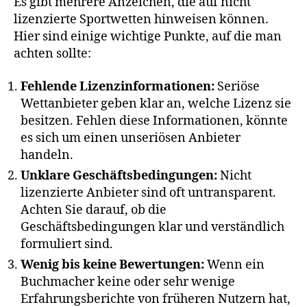
Es gibt mehrere Anzeichen, die auf nicht
lizenzierte Sportwetten hinweisen können.
Hier sind einige wichtige Punkte, auf die man
achten sollte:
Fehlende Lizenzinformationen:
Seriöse
Wettanbieter geben klar an, welche Lizenz sie
besitzen. Fehlen diese Informationen, könnte
es sich um einen unseriösen Anbieter
handeln.
Unklare Geschäftsbedingungen:
Nicht
lizenzierte Anbieter sind oft untransparent.
Achten Sie darauf, ob die
Geschäftsbedingungen klar und verständlich
formuliert sind.
Wenig bis keine Bewertungen:
Wenn ein
Buchmacher keine oder sehr wenige
Erfahrungsberichte von früheren Nutzern hat,