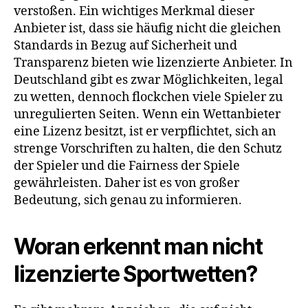
verstoßen. Ein wichtiges Merkmal dieser
Anbieter ist, dass sie häufig nicht die gleichen
Standards in Bezug auf Sicherheit und
Transparenz bieten wie lizenzierte Anbieter. In
Deutschland gibt es zwar Möglichkeiten, legal
zu wetten, dennoch flockchen viele Spieler zu
unregulierten Seiten. Wenn ein Wettanbieter
eine Lizenz besitzt, ist er verpflichtet, sich an
strenge Vorschriften zu halten, die den Schutz
der Spieler und die Fairness der Spiele
gewährleisten. Daher ist es von großer
Bedeutung, sich genau zu informieren.
Woran erkennt man nicht
lizenzierte Sportwetten?