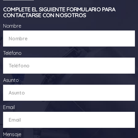
COMPLETE EL SIGUIENTE FORMULARIO PARA
CONTACTARSE CON NOSOTROS
Nombre
Teléfono
Asunto
Email
Mensaje