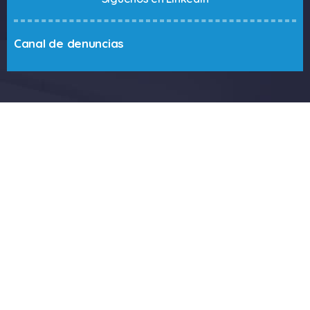
Canal de denuncias