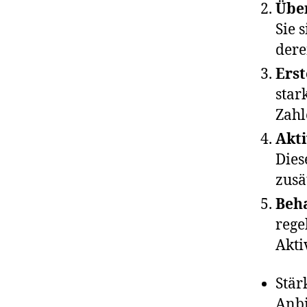
Übe
Sie 
dere
Erst
star
Zahl
Akti
Dies
zusä
Beha
rege
Akti
Stär
Anbi