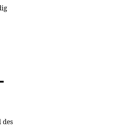
ig
-
l des