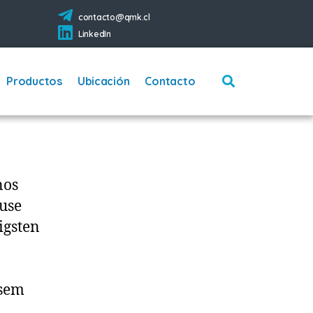
contacto@qmk.cl
LinkedIn
Productos
Ubicación
Contacto
nos
ause
igsten
esem