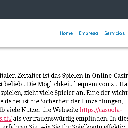
Home
Empresa
Servicios
italen Zeitalter ist das Spielen in Online-Casi
t beliebt. Die Möglichkeit, bequem von zu H
 spielen, zieht viele Spieler an. Eine der wicht
e dabei ist die Sicherheit der Einzahlungen,
b viele Nutzer die Webseite
https://casoola-
s.ch/
als vertrauenswürdig empfinden. In di
l erfahren Sie, wie Sie Ihr Spielkonto effektiv