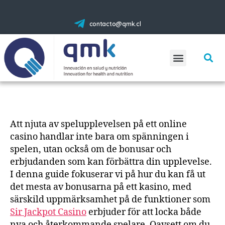
contacto@qmk.cl
Att njuta av spelupplevelsen på ett online
casino handlar inte bara om spänningen i
spelen, utan också om de bonusar och
erbjudanden som kan förbättra din upplevelse.
I denna guide fokuserar vi på hur du kan få ut
det mesta av bonusarna på ett kasino, med
särskild uppmärksamhet på de funktioner som
Sir Jackpot Casino
erbjuder för att locka både
nya och återkommande spelare. Oavsett om du