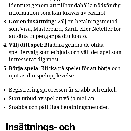
identitet genom att tillhandahålla nödvändig
information som kan krävas av casinot.
Gör en insättning:
Välj en betalningsmetod
som Visa, Mastercard, Skrill eller Neteller för
att sätta in pengar på ditt konto.
Välj ditt spel:
Bläddra genom de olika
spelflervalg som erbjuds och välj det spel som
intresserar dig mest.
Börja spela:
Klicka på spelet för att börja och
njut av din spelupplevelse!
Registreringsprocessen är snabb och enkel.
Stort utbud av spel att välja mellan.
Snabba och pålitliga betalningsmetoder.
Insättnings- och