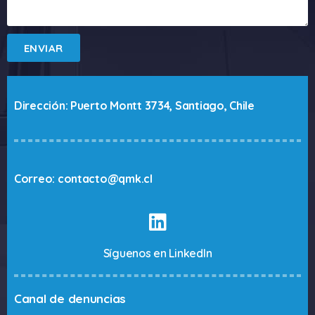
ENVIAR
Dirección: Puerto Montt 3734, Santiago, Chile
Correo: contacto@qmk.cl
Síguenos en LinkedIn
Canal de denuncias