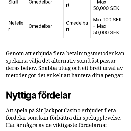
Skrill
Omedelbar
– Max.
rt
50,000 SEK
Min. 100 SEK
Netelle
Omedelba
Omedelbar
– Max.
r
rt
50,000 SEK
Genom att erbjuda flera betalningsmetoder kan
spelarna välja det alternativ som bäst passar
deras behov. Snabba uttag och ett brett urval av
metoder gör det enkelt att hantera dina pengar.
Nyttiga fördelar
Att spela på Sir Jackpot Casino erbjuder flera
fördelar som kan förbättra din spelupplevelse.
Här är några av de viktigaste fördelarna: