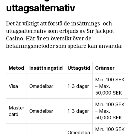
uttagsalternativ
Det är viktigt att förstå de insättnings- och
uttagsalternativ som erbjuds av Sir Jackpot
Casino. Här är en översikt över de
betalningsmetoder som spelare kan använda:
Metod
Insättningstid
Uttagstid
Gränser
Min. 100 SEK
Visa
Omedelbar
1-3 dagar
– Max.
50,000 SEK
Min. 100 SEK
Master
Omedelbar
1-3 dagar
– Max.
card
50,000 SEK
Min. 100 SEK
Omedelba