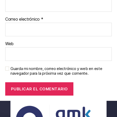
Correo electrónico
*
Web
Guarda mi nombre, correo electrónico y web en este
navegador para la próxima vez que comente.