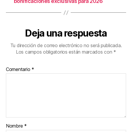
bonificaciones exclusivas para 2026
Deja una respuesta
Tu dirección de correo electrónico no será publicada.
Los campos obligatorios están marcados con
*
Comentario
*
Nombre
*