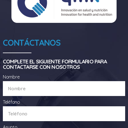
CONTÁCTANOS
COMPLETE EL SIGUIENTE FORMULARIO PARA
CONTACTARSE CON NOSOTROS
Nombre
Teléfono
Asunto