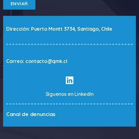
ENVIAR
Dirección: Puerto Montt 3734, Santiago, Chile
Correo: contacto@qmk.cl
Síguenos en LinkedIn
Canal de denuncias