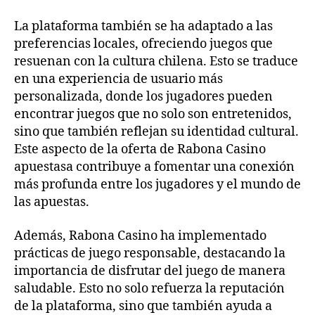
La plataforma también se ha adaptado a las
preferencias locales, ofreciendo juegos que
resuenan con la cultura chilena. Esto se traduce
en una experiencia de usuario más
personalizada, donde los jugadores pueden
encontrar juegos que no solo son entretenidos,
sino que también reflejan su identidad cultural.
Este aspecto de la oferta de Rabona Casino
apuestasa contribuye a fomentar una conexión
más profunda entre los jugadores y el mundo de
las apuestas.
Además, Rabona Casino ha implementado
prácticas de juego responsable, destacando la
importancia de disfrutar del juego de manera
saludable. Esto no solo refuerza la reputación
de la plataforma, sino que también ayuda a