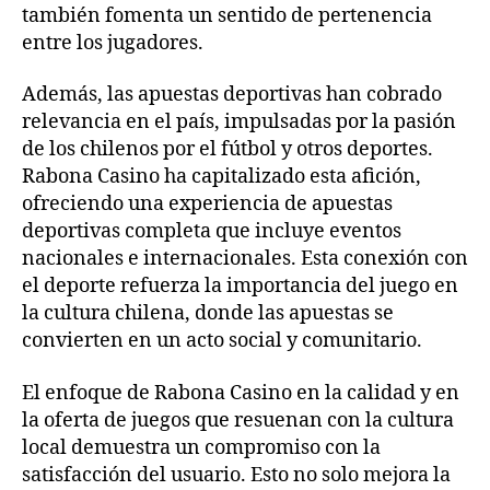
también fomenta un sentido de pertenencia
entre los jugadores.
Además, las apuestas deportivas han cobrado
relevancia en el país, impulsadas por la pasión
de los chilenos por el fútbol y otros deportes.
Rabona Casino ha capitalizado esta afición,
ofreciendo una experiencia de apuestas
deportivas completa que incluye eventos
nacionales e internacionales. Esta conexión con
el deporte refuerza la importancia del juego en
la cultura chilena, donde las apuestas se
convierten en un acto social y comunitario.
El enfoque de Rabona Casino en la calidad y en
la oferta de juegos que resuenan con la cultura
local demuestra un compromiso con la
satisfacción del usuario. Esto no solo mejora la