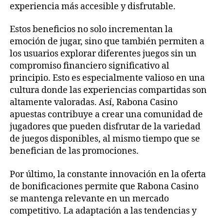
experiencia más accesible y disfrutable.
Estos beneficios no solo incrementan la
emoción de jugar, sino que también permiten a
los usuarios explorar diferentes juegos sin un
compromiso financiero significativo al
principio. Esto es especialmente valioso en una
cultura donde las experiencias compartidas son
altamente valoradas. Así, Rabona Casino
apuestas contribuye a crear una comunidad de
jugadores que pueden disfrutar de la variedad
de juegos disponibles, al mismo tiempo que se
benefician de las promociones.
Por último, la constante innovación en la oferta
de bonificaciones permite que Rabona Casino
se mantenga relevante en un mercado
competitivo. La adaptación a las tendencias y