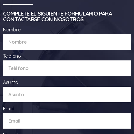
COMPLETE EL SIGUIENTE FORMULARIO PARA
CONTACTARSE CON NOSOTROS
Nombre
Teléfono
Asunto
Email