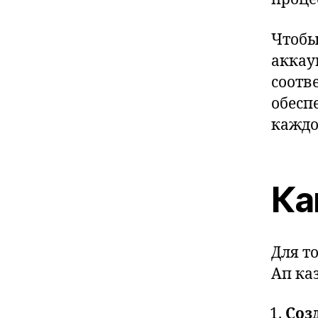
Чтобы
аккау
соотв
обесп
каждо
Ка
Для т
Ап ка
Соз