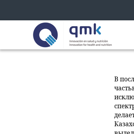
В пос
часть
исклю
спект
делае
Казах
выдел