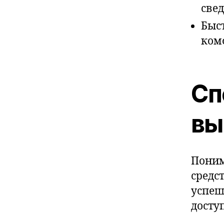
свед
Быс
ком
Сп
вы
Поним
средс
успеш
досту