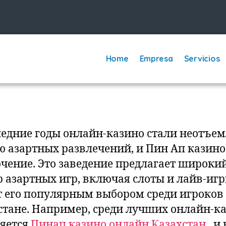
Home
Empresa
Servicios
ледние годы онлайн-казино стали неотъе
ю азартных развлечений, и Пин Ап казино
чение. Это заведение предлагает широки
р азартных игр, включая слоты и лайв-игр
т его популярным выбором среди игроков
стане. Например, среди лучших онлайн-к
яется
Пинап казино онлайн Казахстан
, и