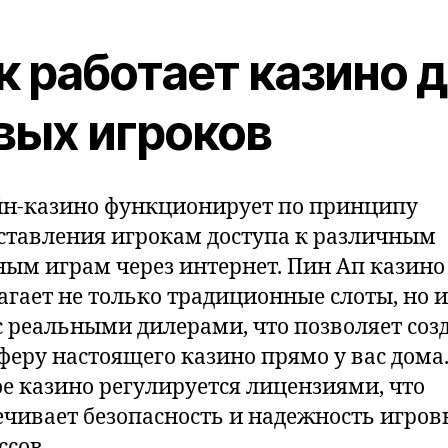
к работает казино 
вых игроков
н-казино функционирует по принципу
ставления игрокам доступа к различным
ным играм через интернет. Пин Ап казино
агает не только традиционные слоты, но и
с реальными дилерами, что позволяет соз
феру настоящего казино прямо у вас дома
е казино регулируется лицензиями, что
ечивает безопасность и надежность игров
ссов.