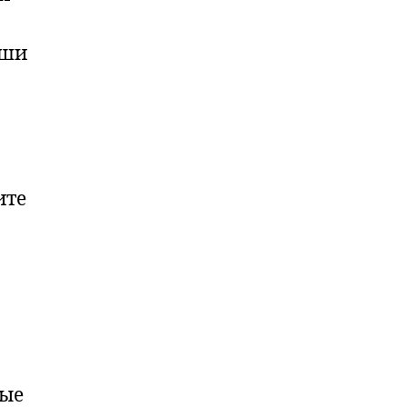
аши
ите
ные