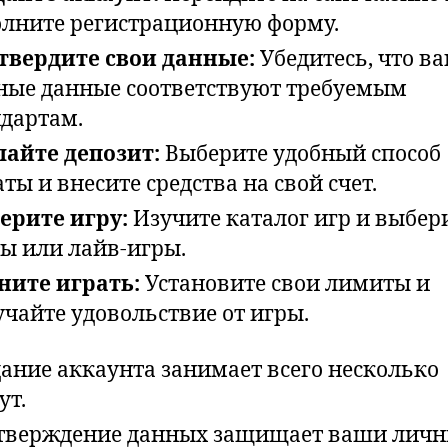
олните регистрационную форму.
твердите свои данные:
Убедитесь, что в
ные данные соответствуют требуемым
ндартам.
лайте депозит:
Выберите удобный способ
ты и внесите средства на свой счет.
ерите игру:
Изучите каталог игр и выбер
ты или лайв-игры.
ните играть:
Установите свои лимиты и
чайте удовольствие от игры.
дание аккаунта занимает всего несколько
ут.
тверждение данных защищает ваши лич