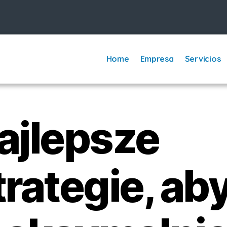
Home
Empresa
Servicios
ajlepsze
trategie, ab