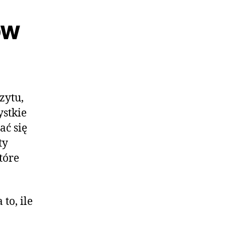
ów
zytu,
ystkie
ać się
ty
tóre
to, ile