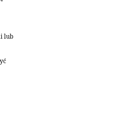
i lub
zyć