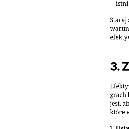
istn
Staraj
warunk
efekty
3. 
Efekty
grach 
jest, 
które 
Ust