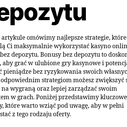
epozytu
artykule omówimy najlepsze strategie, które
ą Ci maksymalnie wykorzystać kasyno onli
bez depozytu. Bonusy bez depozytu to dosko
, aby grać w ulubione gry kasynowe i potencj
 pieniądze bez ryzykowania swoich własnyc
 odpowiednim strategiom możesz zwiększyć 
 na wygraną oraz lepiej zarządzać swoim
em w grach. Poniżej przedstawimy kluczowe
y, które warto wziąć pod uwagę, aby w pełni
stać z tego rodzaju oferty.