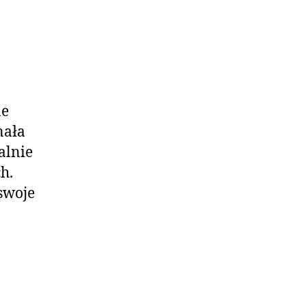
ne
nała
alnie
h.
swoje