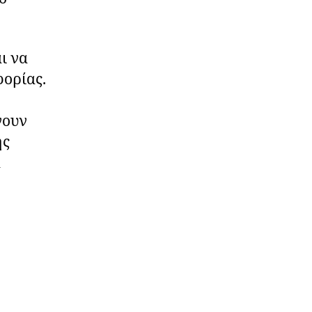
ι να
ορίας.
νουν
ης
α