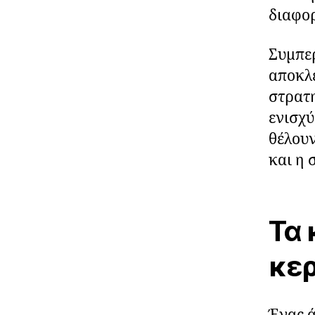
διαφο
Συμπερ
αποκλε
στρατη
ενισχύ
θέλουν
και η 
Τα 
κε