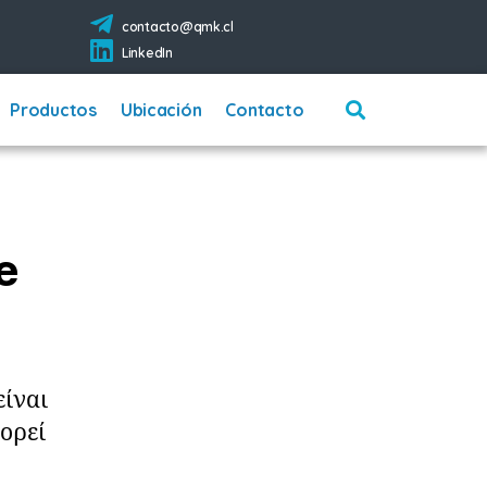
contacto@qmk.cl
LinkedIn
Productos
Ubicación
Contacto
e
είναι
πορεί