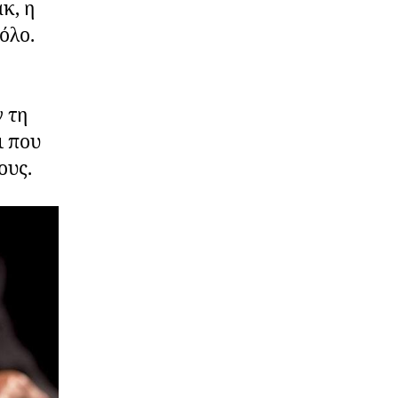
κ, η
όλο.
 τη
ι που
ους.