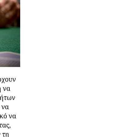
ρχουν
η να
τήτων
 να
κό να
τας,
 τη