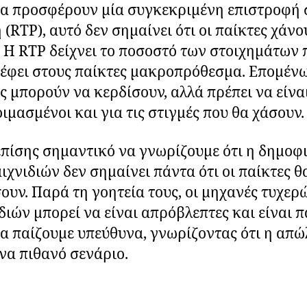
να προσφέρουν μία συγκεκριμένη επιστροφή 
 (RTP), αυτό δεν σημαίνει ότι οι παίκτες χάνο
 Η RTP δείχνει το ποσοστό των στοιχημάτων 
έφει στους παίκτες μακροπρόθεσμα. Επομένω
ς μπορούν να κερδίσουν, αλλά πρέπει να είνα
ιμασμένοι και για τις στιγμές που θα χάσουν.
επίσης σημαντικό να γνωρίζουμε ότι η δημοφ
ιχνιδιών δεν σημαίνει πάντα ότι οι παίκτες θ
ουν. Παρά τη γοητεία τους, οι μηχανές τυχερ
διών μπορεί να είναι απρόβλεπτες και είναι 
α παίζουμε υπεύθυνα, γνωρίζοντας ότι η απώ
ένα πιθανό σενάριο.