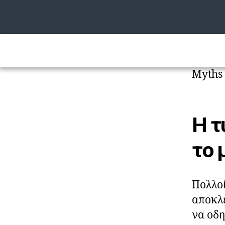
Myths 
Η τ
το 
Πολλοί
αποκλε
να οδη