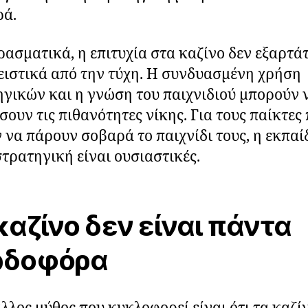
ρά.
ασματικά, η επιτυχία στα καζίνο δεν εξαρτά
ιστικά από την τύχη. Η συνδυασμένη χρήση
γικών και η γνώση του παιχνιδιού μπορούν 
σουν τις πιθανότητες νίκης. Για τους παίκτες
 να πάρουν σοβαρά το παιχνίδι τους, η εκπα
στρατηγική είναι ουσιαστικές.
καζίνο δεν είναι πάντα
ρδοφόρα