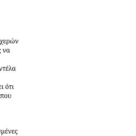
υχερών
ς να
ντέλα
ι ότι
 που
σμένες