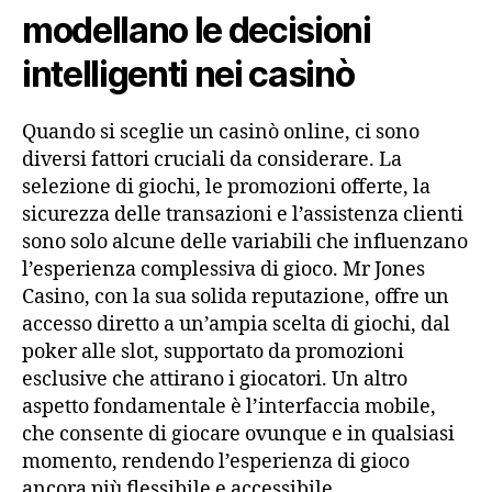
modellano le decisioni
intelligenti nei casinò
Quando si sceglie un casinò online, ci sono
diversi fattori cruciali da considerare. La
selezione di giochi, le promozioni offerte, la
sicurezza delle transazioni e l’assistenza clienti
sono solo alcune delle variabili che influenzano
l’esperienza complessiva di gioco. Mr Jones
Casino, con la sua solida reputazione, offre un
accesso diretto a un’ampia scelta di giochi, dal
poker alle slot, supportato da promozioni
esclusive che attirano i giocatori. Un altro
aspetto fondamentale è l’interfaccia mobile,
che consente di giocare ovunque e in qualsiasi
momento, rendendo l’esperienza di gioco
ancora più flessibile e accessibile.