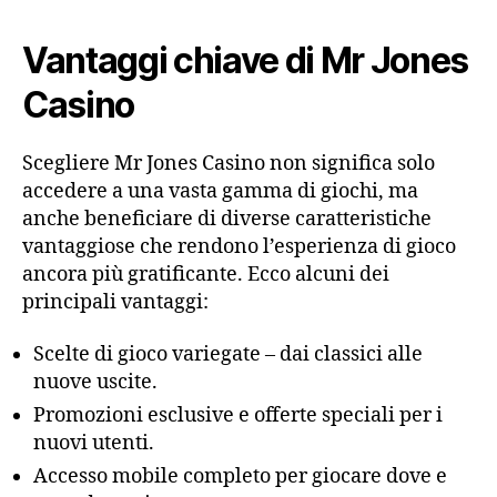
Vantaggi chiave di Mr Jones
Casino
Scegliere Mr Jones Casino non significa solo
accedere a una vasta gamma di giochi, ma
anche beneficiare di diverse caratteristiche
vantaggiose che rendono l’esperienza di gioco
ancora più gratificante. Ecco alcuni dei
principali vantaggi:
Scelte di gioco variegate – dai classici alle
nuove uscite.
Promozioni esclusive e offerte speciali per i
nuovi utenti.
Accesso mobile completo per giocare dove e