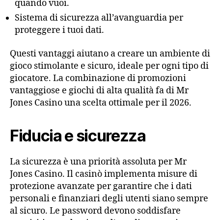
quando vuoi.
Sistema di sicurezza all’avanguardia per
proteggere i tuoi dati.
Questi vantaggi aiutano a creare un ambiente di
gioco stimolante e sicuro, ideale per ogni tipo di
giocatore. La combinazione di promozioni
vantaggiose e giochi di alta qualità fa di Mr
Jones Casino una scelta ottimale per il 2026.
Fiducia e sicurezza
La sicurezza è una priorità assoluta per Mr
Jones Casino. Il casinò implementa misure di
protezione avanzate per garantire che i dati
personali e finanziari degli utenti siano sempre
al sicuro. Le password devono soddisfare