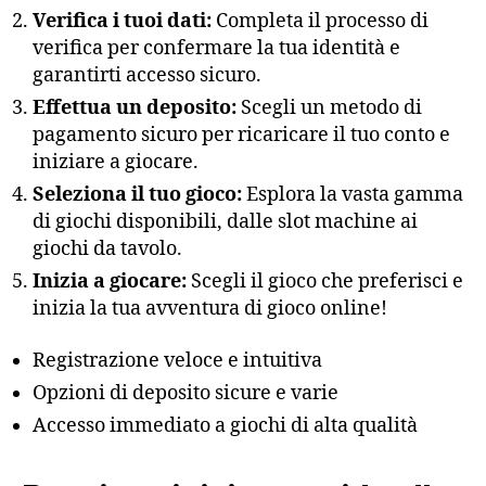
Verifica i tuoi dati:
Completa il processo di
verifica per confermare la tua identità e
garantirti accesso sicuro.
Effettua un deposito:
Scegli un metodo di
pagamento sicuro per ricaricare il tuo conto e
iniziare a giocare.
Seleziona il tuo gioco:
Esplora la vasta gamma
di giochi disponibili, dalle slot machine ai
giochi da tavolo.
Inizia a giocare:
Scegli il gioco che preferisci e
inizia la tua avventura di gioco online!
Registrazione veloce e intuitiva
Opzioni di deposito sicure e varie
Accesso immediato a giochi di alta qualità