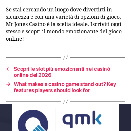
Se stai cercando un luogo dove divertirti in
sicurezza e con una varietà di opzioni di gioco,
Mr Jones Casino è la scelta ideale. Iscriviti oggi
stesso e scopri il mondo emozionante del gioco
online!
←
Scopri le slot più emozionanti nei casinò
online del 2026
→
What makes a casino game stand out? Key
features players should look for