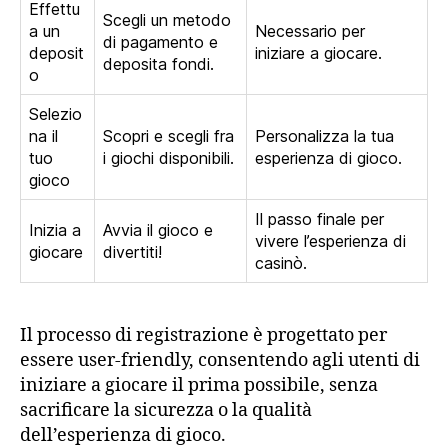
Effettu
Scegli un metodo
a un
Necessario per
di pagamento e
deposit
iniziare a giocare.
deposita fondi.
o
Selezio
na il
Scopri e scegli fra
Personalizza la tua
tuo
i giochi disponibili.
esperienza di gioco.
gioco
Il passo finale per
Inizia a
Avvia il gioco e
vivere l’esperienza di
giocare
divertiti!
casinò.
Il processo di registrazione è progettato per
essere user-friendly, consentendo agli utenti di
iniziare a giocare il prima possibile, senza
sacrificare la sicurezza o la qualità
dell’esperienza di gioco.