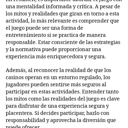
una mentalidad informada y crítica. A pesar de
los mitos y realidades que giran en torno a esta
actividad, lo más relevante es comprender que
el juego puede ser una forma de
entretenimiento si se practica de manera
responsable. Estar consciente de las estrategias
y la normativa puede proporcionar una
experiencia más enriquecedora y segura.
Además, al reconocer la realidad de que los
casinos operan en un entorno regulado, los
jugadores pueden sentirse más seguros al
participar en estas actividades. Entender tanto
los mitos como las realidades del juego es clave
para disfrutar de una experiencia segura y
placentera. Si decides participar, hazlo con
responsabilidad y aprovecha la diversión que
puede ofrecer.