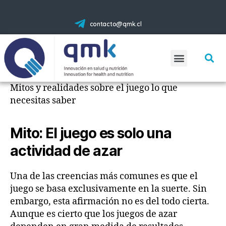
contacto@qmk.cl
Mitos y realidades sobre el juego lo que
necesitas saber
Mito: El juego es solo una
actividad de azar
Una de las creencias más comunes es que el
juego se basa exclusivamente en la suerte. Sin
embargo, esta afirmación no es del todo cierta.
Aunque es cierto que los juegos de azar