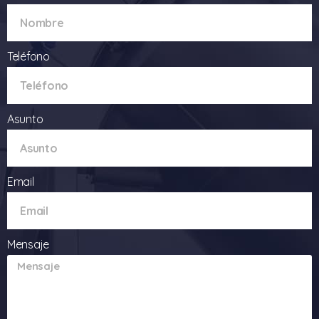
Teléfono
Asunto
Email
Mensaje