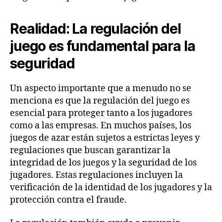
Realidad: La regulación del
juego es fundamental para la
seguridad
Un aspecto importante que a menudo no se
menciona es que la regulación del juego es
esencial para proteger tanto a los jugadores
como a las empresas. En muchos países, los
juegos de azar están sujetos a estrictas leyes y
regulaciones que buscan garantizar la
integridad de los juegos y la seguridad de los
jugadores. Estas regulaciones incluyen la
verificación de la identidad de los jugadores y la
protección contra el fraude.