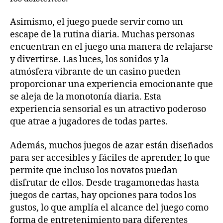
Asimismo, el juego puede servir como un
escape de la rutina diaria. Muchas personas
encuentran en el juego una manera de relajarse
y divertirse. Las luces, los sonidos y la
atmósfera vibrante de un casino pueden
proporcionar una experiencia emocionante que
se aleja de la monotonía diaria. Esta
experiencia sensorial es un atractivo poderoso
que atrae a jugadores de todas partes.
Además, muchos juegos de azar están diseñados
para ser accesibles y fáciles de aprender, lo que
permite que incluso los novatos puedan
disfrutar de ellos. Desde tragamonedas hasta
juegos de cartas, hay opciones para todos los
gustos, lo que amplía el alcance del juego como
forma de entretenimiento para diferentes