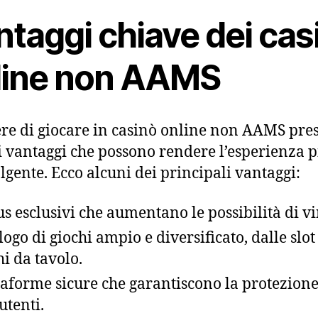
ntaggi chiave dei cas
line non AAMS
ere di giocare in casinò online non AAMS pre
i vantaggi che possono rendere l’esperienza p
lgente. Ecco alcuni dei principali vantaggi:
s esclusivi che aumentano le possibilità di vi
logo di giochi ampio e diversificato, dalle slot
hi da tavolo.
taforme sicure che garantiscono la protezione
utenti.