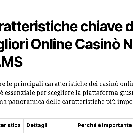
atteristiche chiave d
liori Online Casinò 
AMS
re le principali caratteristiche dei casinò onl
 essenziale per scegliere la piattaforma giust
na panoramica delle caratteristiche più impo
eristica
Dettagli
Perché è importante