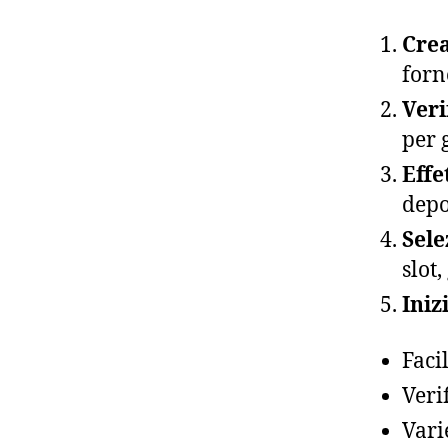
Crea
forn
Veri
per 
Effe
depo
Sele
slot,
Iniz
Faci
Veri
Vari