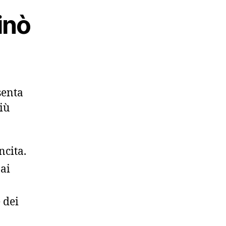
inò
senta
iù
ncita.
 ai
 dei