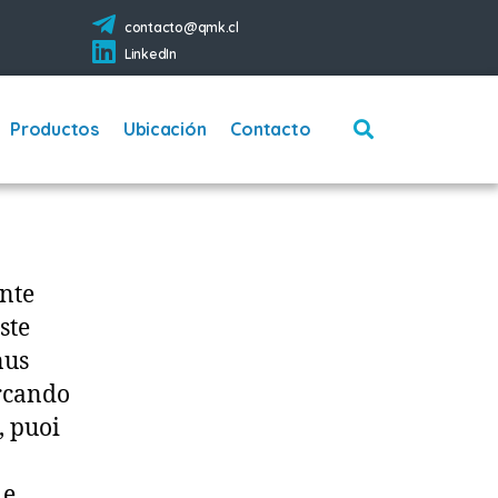
contacto@qmk.cl
LinkedIn
Productos
Ubicación
Contacto
nte
ste
nus
ercando
, puoi
 e