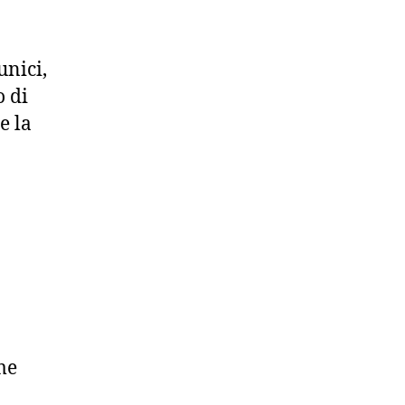
unici,
o di
e la
me