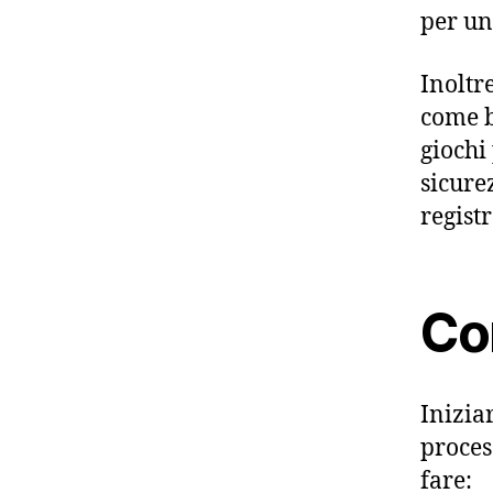
per un
Inoltr
come b
giochi
sicure
registr
Co
Inizia
proces
fare: