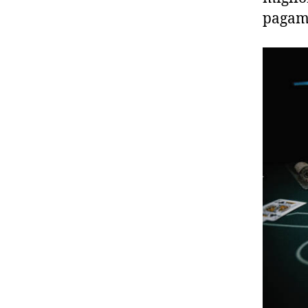
pagame