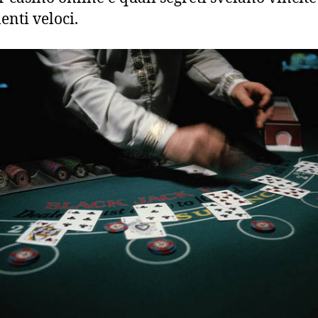
nti veloci.