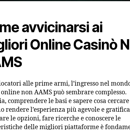
me avvicinarsi ai
liori Online Casinò 
AMS
giocatori alle prime armi, l’ingresso nel mond
 online non AAMS può sembrare complesso.
ia, comprendere le basi e sapere cosa cercare
o rendere l’esperienza più agevole e gratifica
are le opzioni, fare ricerche e conoscere le
eristiche delle migliori piattaforme è fondam