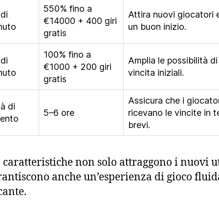
550% fino a
di
Attira nuovi giocatori 
€14000 + 400 giri
nuto
un buon inizio.
gratis
100% fino a
di
Amplia le possibilità di
€1000 + 200 giri
nuto
vincita iniziali.
gratis
Assicura che i giocator
à di
5–6 ore
ricevano le vincite in 
ento
brevi.
 caratteristiche non solo attraggono i nuovi ut
antiscono anche un’esperienza di gioco fluid
cante.