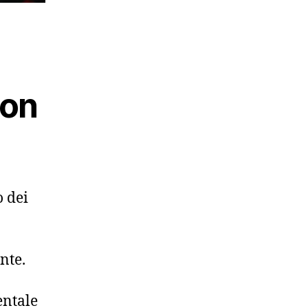
Non
o dei
nte.
entale