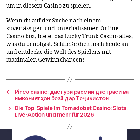
um in diesem Casino zu spielen.
Wenn du auf der Suche nach einem
zuverlässigen und unterhaltsamen Online-
Casino bist, bietet das Lucky Trunk Casino alles,
was du benötigst. Schließe dich noch heute an
und entdecke die Welt des Spielens mit
maximalen Gewinnchancen!
←
Pinco casino: дастури расмии дастрасӣ ва
имкониятҳои бозӣ дар Тоҷикистон
→
Die Top-Spiele im Tornadobet Casino: Slots,
Live-Action und mehr für 2026