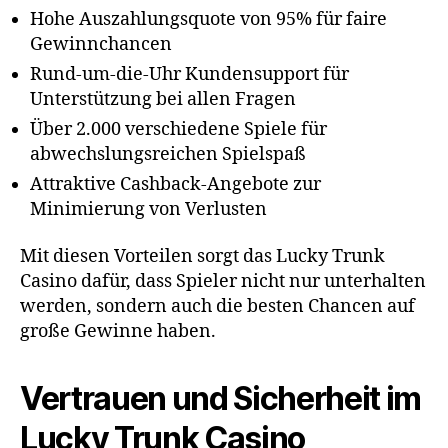
Hohe Auszahlungsquote von 95% für faire
Gewinnchancen
Rund-um-die-Uhr Kundensupport für
Unterstützung bei allen Fragen
Über 2.000 verschiedene Spiele für
abwechslungsreichen Spielspaß
Attraktive Cashback-Angebote zur
Minimierung von Verlusten
Mit diesen Vorteilen sorgt das Lucky Trunk
Casino dafür, dass Spieler nicht nur unterhalten
werden, sondern auch die besten Chancen auf
große Gewinne haben.
Vertrauen und Sicherheit im
Lucky Trunk Casino