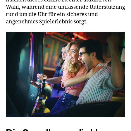
Wahl, während eine umfassende Unterstützung
rund um die Uhr für ein sicheres und
angenehmes Spielerlebnis sorgt.