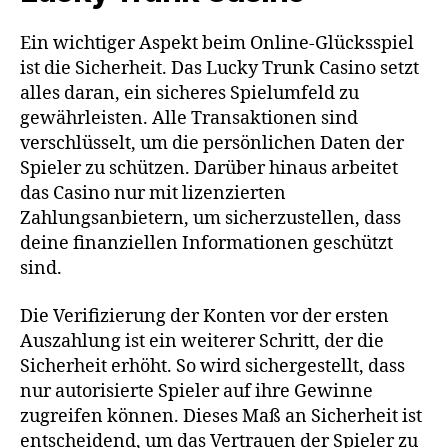
Ein wichtiger Aspekt beim Online-Glücksspiel
ist die Sicherheit. Das Lucky Trunk Casino setzt
alles daran, ein sicheres Spielumfeld zu
gewährleisten. Alle Transaktionen sind
verschlüsselt, um die persönlichen Daten der
Spieler zu schützen. Darüber hinaus arbeitet
das Casino nur mit lizenzierten
Zahlungsanbietern, um sicherzustellen, dass
deine finanziellen Informationen geschützt
sind.
Die Verifizierung der Konten vor der ersten
Auszahlung ist ein weiterer Schritt, der die
Sicherheit erhöht. So wird sichergestellt, dass
nur autorisierte Spieler auf ihre Gewinne
zugreifen können. Dieses Maß an Sicherheit ist
entscheidend, um das Vertrauen der Spieler zu