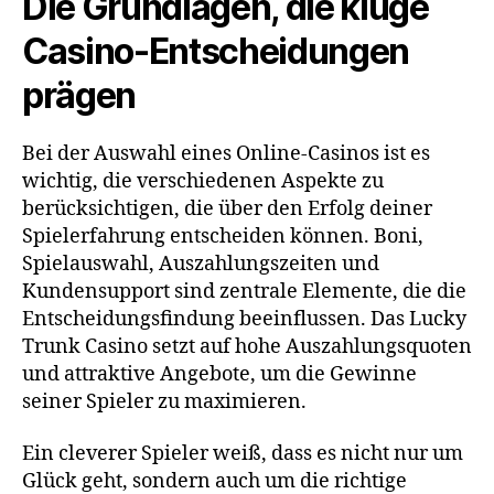
Die Grundlagen, die kluge
Casino-Entscheidungen
prägen
Bei der Auswahl eines Online-Casinos ist es
wichtig, die verschiedenen Aspekte zu
berücksichtigen, die über den Erfolg deiner
Spielerfahrung entscheiden können. Boni,
Spielauswahl, Auszahlungszeiten und
Kundensupport sind zentrale Elemente, die die
Entscheidungsfindung beeinflussen. Das Lucky
Trunk Casino setzt auf hohe Auszahlungsquoten
und attraktive Angebote, um die Gewinne
seiner Spieler zu maximieren.
Ein cleverer Spieler weiß, dass es nicht nur um
Glück geht, sondern auch um die richtige