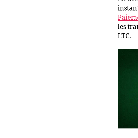
instan
Paiem
les tr
LTC.