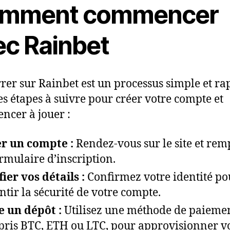
mment commencer
ec Rainbet
er sur Rainbet est un processus simple et ra
les étapes à suivre pour créer votre compte et
cer à jouer :
r un compte :
Rendez-vous sur le site et rem
ormulaire d’inscription.
fier vos détails :
Confirmez votre identité po
ntir la sécurité de votre compte.
e un dépôt :
Utilisez une méthode de paiemen
ris BTC, ETH ou LTC, pour approvisionner v