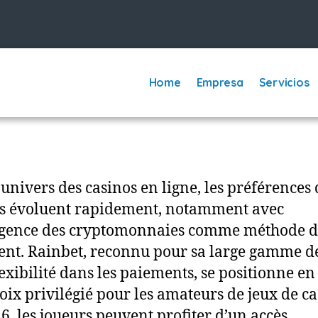
Home
Empresa
Servicios
’univers des casinos en ligne, les préférences 
s évoluent rapidement, notamment avec
rgence des cryptomonnaies comme méthode d
nt. Rainbet, reconnu pour sa large gamme d
lexibilité dans les paiements, se positionne en
oix privilégié pour les amateurs de jeux de ca
6, les joueurs peuvent profiter d’un accès