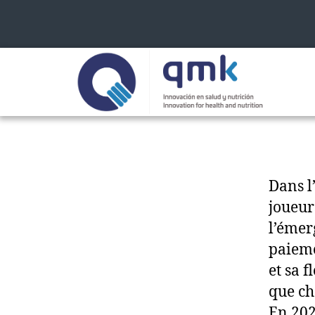
Dans l
joueur
l’éme
paieme
et sa f
que ch
En 202