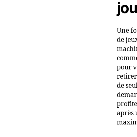
jo
Une fo
de jeu
machin
comme 
pour v
retire
de seu
demand
profite
après 
maximi