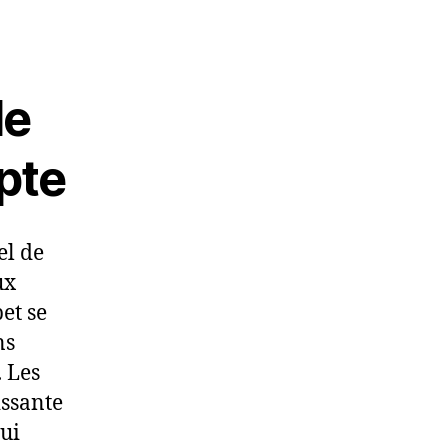
de
pte
el de
ux
et se
ns
. Les
issante
qui