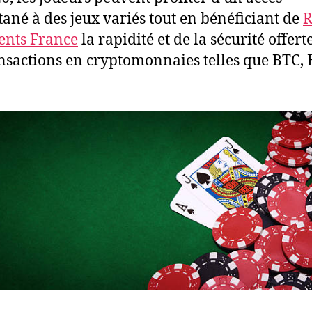
tané à des jeux variés tout en bénéficiant de
R
ents France
la rapidité et de la sécurité offert
ansactions en cryptomonnaies telles que BTC, 