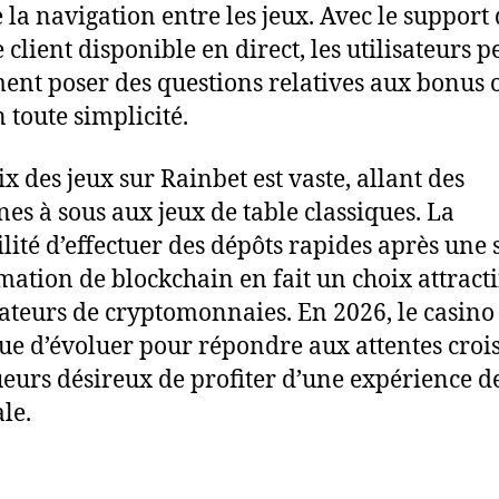
e la navigation entre les jeux. Avec le support
 client disponible en direct, les utilisateurs 
ent poser des questions relatives aux bonus 
 toute simplicité.
ix des jeux sur Rainbet est vaste, allant des
es à sous aux jeux de table classiques. La
ilité d’effectuer des dépôts rapides après une 
mation de blockchain en fait un choix attract
ateurs de cryptomonnaies. En 2026, le casino
ue d’évoluer pour répondre aux attentes croi
ueurs désireux de profiter d’une expérience d
le.