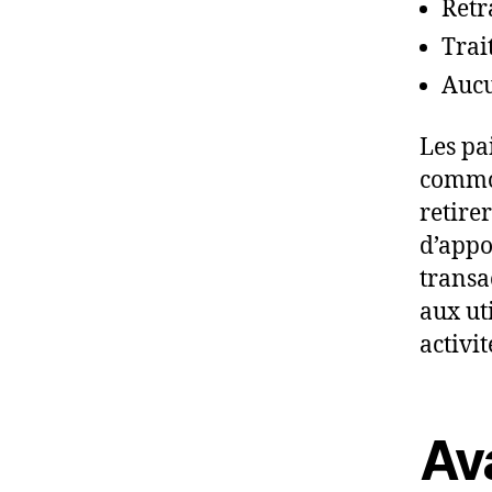
Retr
Trai
Aucu
Les pa
commod
retire
d’appo
transa
aux uti
activit
Av