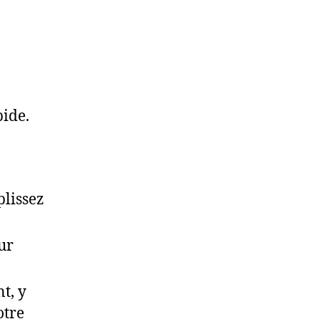
pide.
plissez
ur
t, y
otre