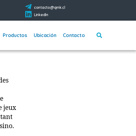
contacto@qmk.cl
LinkedIn
Productos
Ubicación
Contacto
des
e
e jeux
 tant
sino.