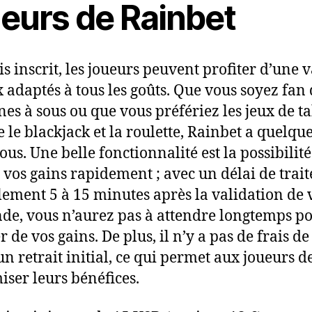
ueurs de Rainbet
is inscrit, les joueurs peuvent profiter d’une v
x adaptés à tous les goûts. Que vous soyez fan
es à sous ou que vous préfériez les jeux de t
le blackjack et la roulette, Rainbet a quelqu
ous. Une belle fonctionnalité est la possibilité
r vos gains rapidement ; avec un délai de trai
lement 5 à 15 minutes après la validation de 
e, vous n’aurez pas à attendre longtemps p
r de vos gains. De plus, il n’y a pas de frais de
un retrait initial, ce qui permet aux joueurs d
ser leurs bénéfices.