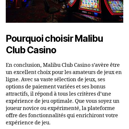
Pourquoi choisir Malibu
Club Casino
En conclusion, Malibu Club Casino s’avère être
un excellent choix pour les amateurs de jeux en
ligne. Avec sa vaste sélection de jeux, ses
options de paiement variées et ses bonus
attractifs, il répond à tous les critères d’une
expérience de jeu optimale. Que vous soyez un
joueur novice ou expérimenté, la plateforme
offre des fonctionnalités qui enrichiront votre
expérience de jeu.