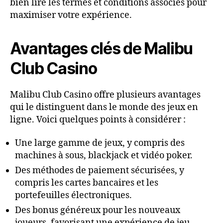
bien lire les termes et conditions associés pour
maximiser votre expérience.
Avantages clés de Malibu
Club Casino
Malibu Club Casino offre plusieurs avantages
qui le distinguent dans le monde des jeux en
ligne. Voici quelques points à considérer :
Une large gamme de jeux, y compris des
machines à sous, blackjack et vidéo poker.
Des méthodes de paiement sécurisées, y
compris les cartes bancaires et les
portefeuilles électroniques.
Des bonus généreux pour les nouveaux
joueurs, favorisant une expérience de jeu