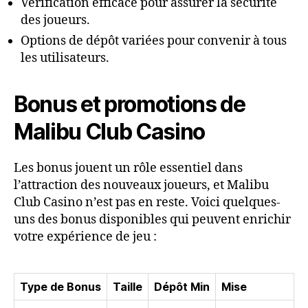
Vérification efficace pour assurer la sécurité
des joueurs.
Options de dépôt variées pour convenir à tous
les utilisateurs.
Bonus et promotions de
Malibu Club Casino
Les bonus jouent un rôle essentiel dans
l’attraction des nouveaux joueurs, et Malibu
Club Casino n’est pas en reste. Voici quelques-
uns des bonus disponibles qui peuvent enrichir
votre expérience de jeu :
Type de Bonus
Taille
Dépôt Min
Mise