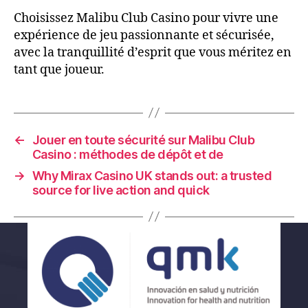
Choisissez Malibu Club Casino pour vivre une
expérience de jeu passionnante et sécurisée,
avec la tranquillité d’esprit que vous méritez en
tant que joueur.
←
Jouer en toute sécurité sur Malibu Club
Casino : méthodes de dépôt et de
→
Why Mirax Casino UK stands out: a trusted
source for live action and quick