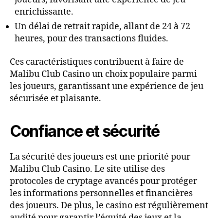
enrichissante.
Un délai de retrait rapide, allant de 24 à 72
heures, pour des transactions fluides.
Ces caractéristiques contribuent à faire de
Malibu Club Casino un choix populaire parmi
les joueurs, garantissant une expérience de jeu
sécurisée et plaisante.
Confiance et sécurité
La sécurité des joueurs est une priorité pour
Malibu Club Casino. Le site utilise des
protocoles de cryptage avancés pour protéger
les informations personnelles et financières
des joueurs. De plus, le casino est régulièrement
audité pour garantir l’équité des jeux et la