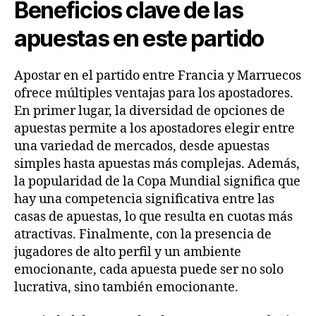
Beneficios clave de las
apuestas en este partido
Apostar en el partido entre Francia y Marruecos
ofrece múltiples ventajas para los apostadores.
En primer lugar, la diversidad de opciones de
apuestas permite a los apostadores elegir entre
una variedad de mercados, desde apuestas
simples hasta apuestas más complejas. Además,
la popularidad de la Copa Mundial significa que
hay una competencia significativa entre las
casas de apuestas, lo que resulta en cuotas más
atractivas. Finalmente, con la presencia de
jugadores de alto perfil y un ambiente
emocionante, cada apuesta puede ser no solo
lucrativa, sino también emocionante.