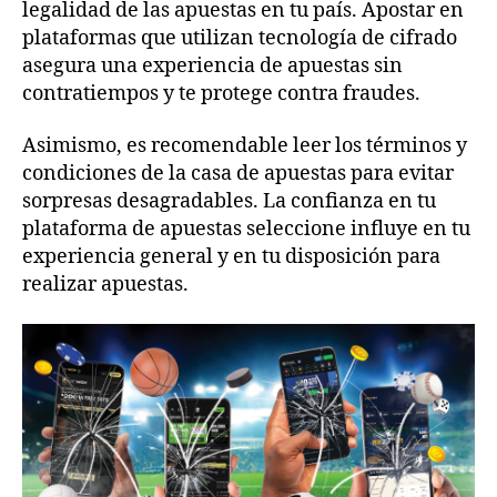
legalidad de las apuestas en tu país. Apostar en
plataformas que utilizan tecnología de cifrado
asegura una experiencia de apuestas sin
contratiempos y te protege contra fraudes.
Asimismo, es recomendable leer los términos y
condiciones de la casa de apuestas para evitar
sorpresas desagradables. La confianza en tu
plataforma de apuestas seleccione influye en tu
experiencia general y en tu disposición para
realizar apuestas.