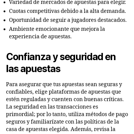
Variedad de mercados de apuestas para elegir.
Cuotas competitivas debido a la alta demanda.
Oportunidad de seguir a jugadores destacados.
Ambiente emocionante que mejora la
experiencia de apuestas.
Confianza y seguridad en
las apuestas
Para asegurar que tus apuestas sean seguras y
confiables, elige plataformas de apuestas que
estén reguladas y cuenten con buenas críticas.
La seguridad en las transacciones es
primordial; por lo tanto, utiliza métodos de pago
seguros y familiarízate con las políticas de la
casa de apuestas elegida. Además, revisa la