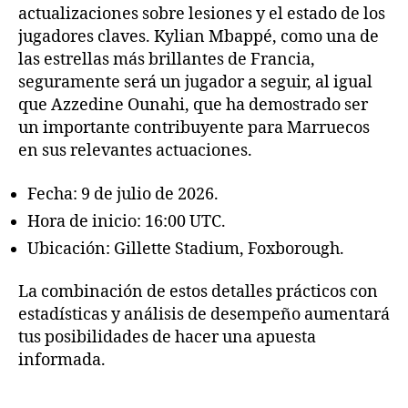
actualizaciones sobre lesiones y el estado de los
jugadores claves. Kylian Mbappé, como una de
las estrellas más brillantes de Francia,
seguramente será un jugador a seguir, al igual
que Azzedine Ounahi, que ha demostrado ser
un importante contribuyente para Marruecos
en sus relevantes actuaciones.
Fecha: 9 de julio de 2026.
Hora de inicio: 16:00 UTC.
Ubicación: Gillette Stadium, Foxborough.
La combinación de estos detalles prácticos con
estadísticas y análisis de desempeño aumentará
tus posibilidades de hacer una apuesta
informada.