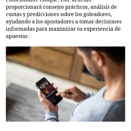
proporcionará consejos prácticos, análisis de
cuotas y predicciones sobre los goleadores,
ayudando a los apostadores a tomar decisiones
informadas para maximizar su experiencia de
apuestas.