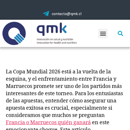
contacto@qmk.cl
La Copa Mundial 2026 está a la vuelta de la
esquina, y el enfrentamiento entre Francia y
Marruecos promete ser uno de los partidos más
interesantes de este torneo. Para los entusiastas
de las apuestas, entender cómo asegurar una
apuesta exitosa es crucial, especialmente si
consideramos que muchos se preguntan
Francia o Marruecos quién ganará
en este
emocionante choque. Este artículo