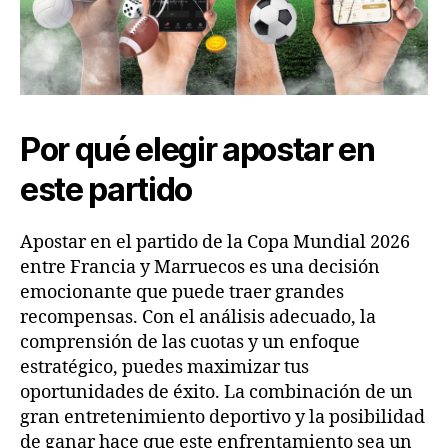
Por qué elegir apostar en
este partido
Apostar en el partido de la Copa Mundial 2026
entre Francia y Marruecos es una decisión
emocionante que puede traer grandes
recompensas. Con el análisis adecuado, la
comprensión de las cuotas y un enfoque
estratégico, puedes maximizar tus
oportunidades de éxito. La combinación de un
gran entretenimiento deportivo y la posibilidad
de ganar hace que este enfrentamiento sea un