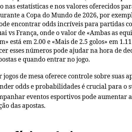
o nas estatísticas e nos valores oferecidos pa
Durante a Copa do Mundo de 2026, por exemp
ode encontrar odds incríveis para partidas 
ai vs França, onde o valor de «Ambas as equ
» está em 2.00 e «Mais de 2.5 golos» em 1.11
er esses números pode ajudar na hora de dec
postas e quando entrar no jogo.
r jogos de mesa oferece controle sobre suas ap
nder odds e probabilidades é crucial para o s
panhar eventos esportivos pode aumentar a
ão das apostas.