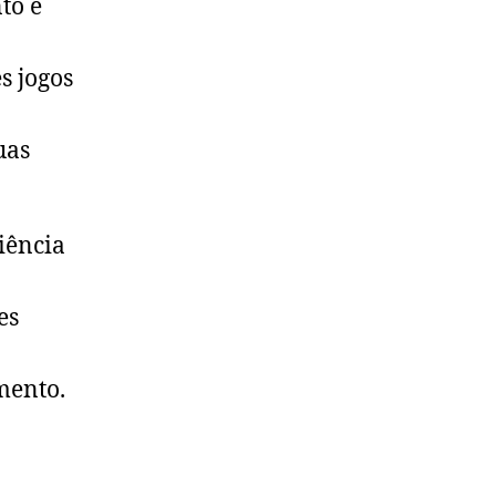
to e
s jogos
uas
iência
es
mento.