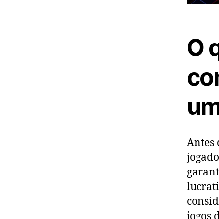
O 
co
um
Antes 
jogado
garant
lucrat
consid
jogos 