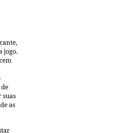
cante,
 jogo.
ecem
o
 de
r suas
de as
star