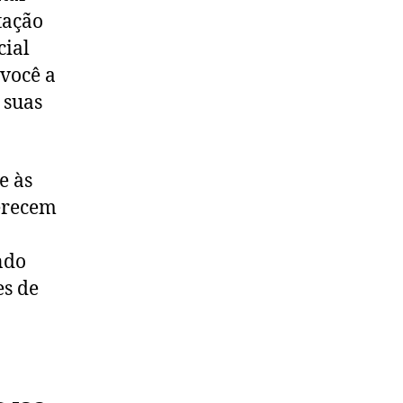
utação
cial
 você a
 suas
e às
ferecem
ndo
es de