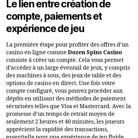
Le lien entre création de
compte, paiements et
expérience de jeu
La première étape pour profiter des offres d’un
casino en ligne comme
Dozen Spins Casino
consiste à créer un compte. Cela vous permet
d’accéder à un large éventail de jeux, y compris
des machines à sous, des jeux de table et des
options de casino en direct. Une fois votre
compte configuré, vous pouvez procéder aux
dépôts en utilisant des méthodes de paiement
sécurisées telles que Visa et Mastercard. Avec la
promesse d’un temps de retrait moyen de
seulement 2 heures et 40 minutes, les joueurs
apprécient la rapidité des transactions,
essentielle pour une expérience de jeu fluide.