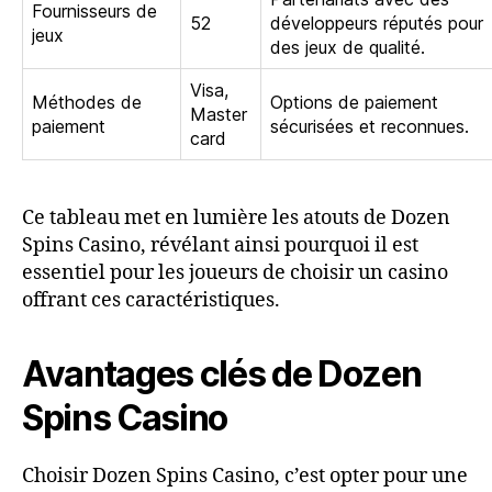
Fournisseurs de
52
développeurs réputés pour
jeux
des jeux de qualité.
Visa,
Méthodes de
Options de paiement
Master
paiement
sécurisées et reconnues.
card
Ce tableau met en lumière les atouts de Dozen
Spins Casino, révélant ainsi pourquoi il est
essentiel pour les joueurs de choisir un casino
offrant ces caractéristiques.
Avantages clés de Dozen
Spins Casino
Choisir Dozen Spins Casino, c’est opter pour une