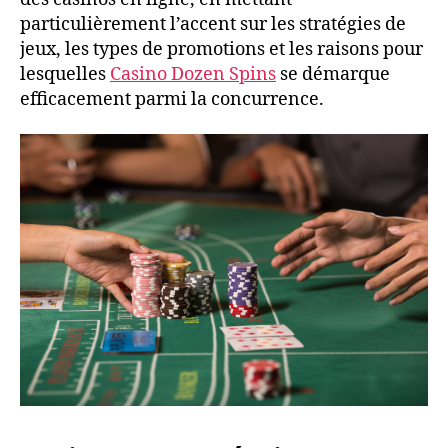
particulièrement l’accent sur les stratégies de
jeux, les types de promotions et les raisons pour
lesquelles
Casino Dozen Spins
se démarque
efficacement parmi la concurrence.