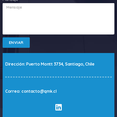
ENVIAR
Dirección: Puerto Montt 3734, Santiago, Chile
Correo: contacto@qmk.cl