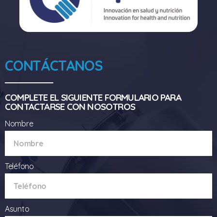
CONTÁCTANOS
COMPLETE EL SIGUIENTE FORMULARIO PARA
CONTACTARSE CON NOSOTROS
Nombre
Teléfono
Asunto