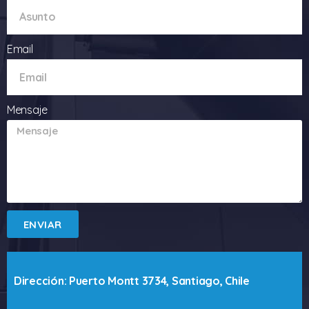
Email
Mensaje
ENVIAR
Dirección: Puerto Montt 3734, Santiago, Chile