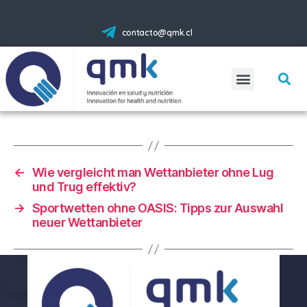
contacto@qmk.cl
←
Wie vergleicht man Wettanbieter ohne Lug
und Trug effektiv?
→
Sportwetten ohne OASIS: Tipps zur Auswahl
neuer Wettanbieter