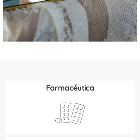
Farmacéutica