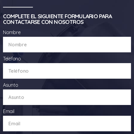
COMPLETE EL SIGUIENTE FORMULARIO PARA
CONTACTARSE CON NOSOTROS
Nombre
Teléfono
Asunto
Email